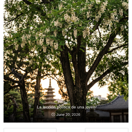
La lección política de una joven
June 20, 2026