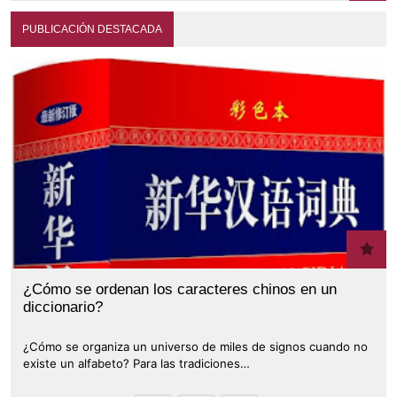
PUBLICACIÓN DESTACADA
¿Cómo se ordenan los caracteres chinos en un
diccionario?
¿Cómo se organiza un universo de miles de signos cuando no
existe un alfabeto? Para las tradiciones…