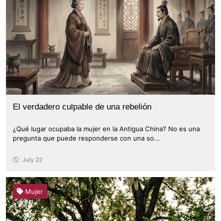
El verdadero culpable de una rebelión
¿Qué lugar ocupaba la mujer en la Antigua China? No es una
pregunta que puede responderse con una so...
July 22
Mujer