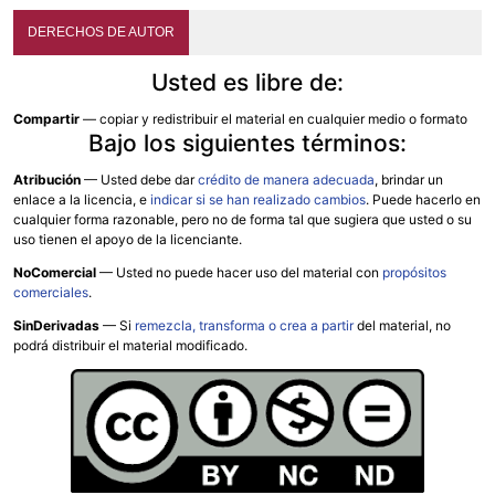
DERECHOS DE AUTOR
Usted es libre de:
Compartir
— copiar y redistribuir el material en cualquier medio o formato
Bajo los siguientes términos:
Atribución
—
Usted debe dar
crédito de manera adecuada
, brindar un
enlace a la licencia, e
indicar si se han realizado cambios
. Puede hacerlo en
cualquier forma razonable, pero no de forma tal que sugiera que usted o su
uso tienen el apoyo de la licenciante.
NoComercial
— Usted no puede hacer uso del material con
propósitos
comerciales
.
SinDerivadas
— Si
remezcla, transforma o crea a partir
del material, no
podrá distribuir el material modificado.