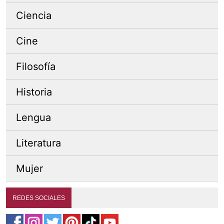
Ciencia
Cine
Filosofía
Historia
Lengua
Literatura
Mujer
REDES SOCIALES