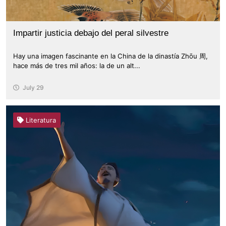
Impartir justicia debajo del peral silvestre
Hay una imagen fascinante en la China de la dinastía Zhōu 周,
hace más de tres mil años: la de un alt...
July 29
Literatura