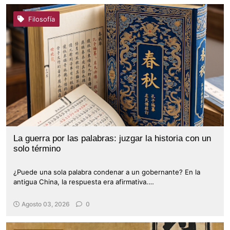
Filosofía
La guerra por las palabras: juzgar la historia con un
solo término
¿Puede una sola palabra condenar a un gobernante? En la
antigua China, la respuesta era afirmativa.…
Agosto 03, 2026
0