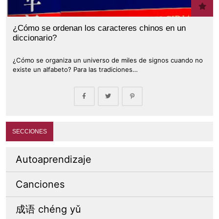
¿Cómo se ordenan los caracteres chinos en un
diccionario?
¿Cómo se organiza un universo de miles de signos cuando no
existe un alfabeto? Para las tradiciones…
SECCIONES
Autoaprendizaje
Canciones
成语 chéng yǔ