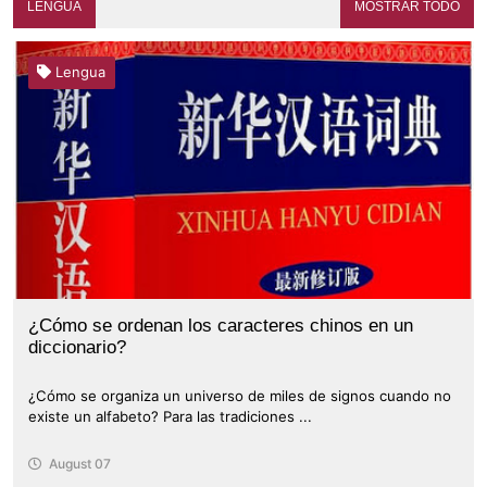
LENGUA
MOSTRAR TODO
Lengua
¿Cómo se ordenan los caracteres chinos en un
diccionario?
¿Cómo se organiza un universo de miles de signos cuando no
existe un alfabeto? Para las tradiciones ...
August 07