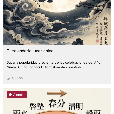
El calendario lunar chino
Dada la popularidad creciente de las celebraciones del Año
Nuevo Chino, conocido formalmente como&nb...
April 05
Ciencia