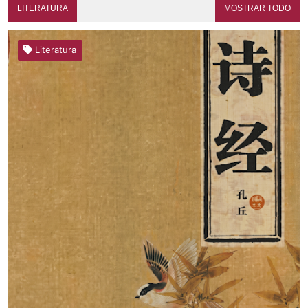
LITERATURA
MOSTRAR TODO
Literatura