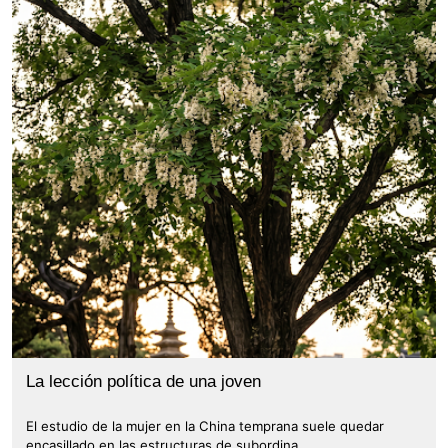
La lección política de una joven
El estudio de la mujer en la China temprana suele quedar
encasillado en las estructuras de subordina...