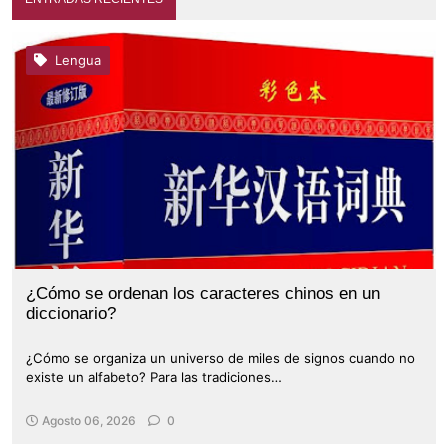
Lengua
¿Cómo se ordenan los caracteres chinos en un
diccionario?
¿Cómo se organiza un universo de miles de signos cuando no
existe un alfabeto? Para las tradiciones…
Agosto 06, 2026
0