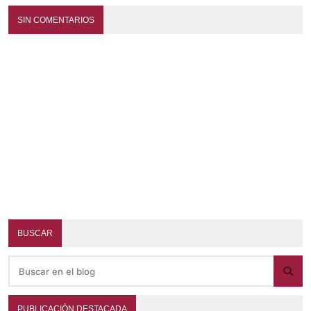
SIN COMENTARIOS
BUSCAR
PUBLICACIÓN DESTACADA