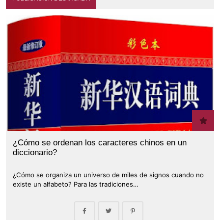
¿Cómo se ordenan los caracteres chinos en un
diccionario?
¿Cómo se organiza un universo de miles de signos cuando no
existe un alfabeto? Para las tradiciones…