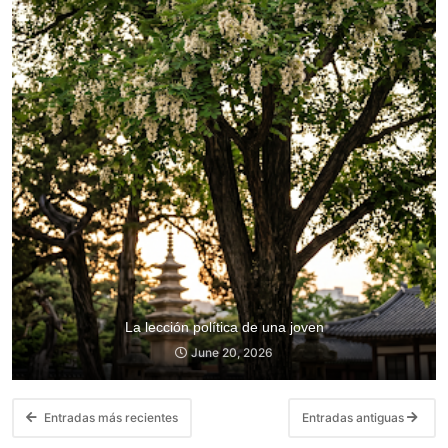
La lección política de una joven
June 20, 2026
Entradas más recientes
Entradas antiguas