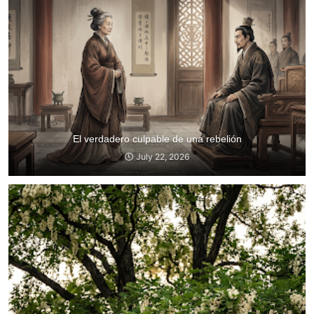
El verdadero culpable de una rebelión
July 22, 2026