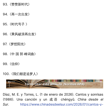
93.《赞赞新时代》
94.《再一次出发》
95.《时代号子 》
96.《乘风破浪再出发》
97.《梦想阳光》
98.《中 国 郭 峰词曲》
99.《信仰》
100.《我们都是追梦人》
Díaz, M. E. y Torres, L. (1 de enero de 2026). Cantos y sonrisas
(1986). Una canción y un 成语 chéngyǔ.
China desde el
Sur
.
https://www.chinadesdeelsur.com/2026/01/cantos-y-