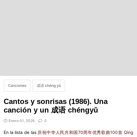
Canciones
成语 chéng yǔ
Cantos y sonrisas (1986). Una
canción y un 成语 chéngyǔ
Enero 01, 2026
0
En la lista de las
庆祝中华人民共和国70周年优秀歌曲100首 Qìng