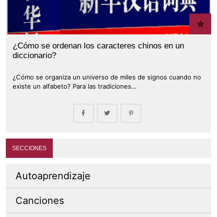
¿Cómo se ordenan los caracteres chinos en un
diccionario?
¿Cómo se organiza un universo de miles de signos cuando no
existe un alfabeto? Para las tradiciones…
SECCIONES
Autoaprendizaje
Canciones