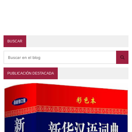
BUSCAR
PUBLICACIÓN DESTACADA