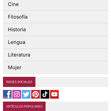
Cine
Filosofía
Historia
Lengua
Literatura
Mujer
REDES SOCIALES
ARTÍCULOS POPULARES