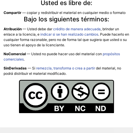
Usted es libre de:
Compartir
— copiar y redistribuir el material en cualquier medio o formato
Bajo los siguientes términos:
Atribución
—
Usted debe dar
crédito de manera adecuada
, brindar un
enlace a la licencia, e
indicar si se han realizado cambios
. Puede hacerlo en
cualquier forma razonable, pero no de forma tal que sugiera que usted o su
uso tienen el apoyo de la licenciante.
NoComercial
— Usted no puede hacer uso del material con
propósitos
comerciales
.
SinDerivadas
— Si
remezcla, transforma o crea a partir
del material, no
podrá distribuir el material modificado.