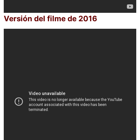
Versión del filme de 2016