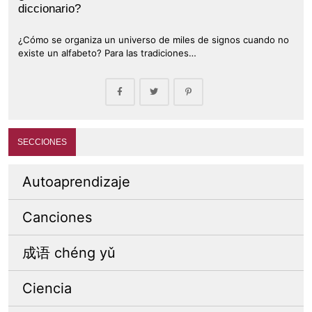
diccionario?
¿Cómo se organiza un universo de miles de signos cuando no
existe un alfabeto? Para las tradiciones…
SECCIONES
Autoaprendizaje
Canciones
成语 chéng yǔ
Ciencia