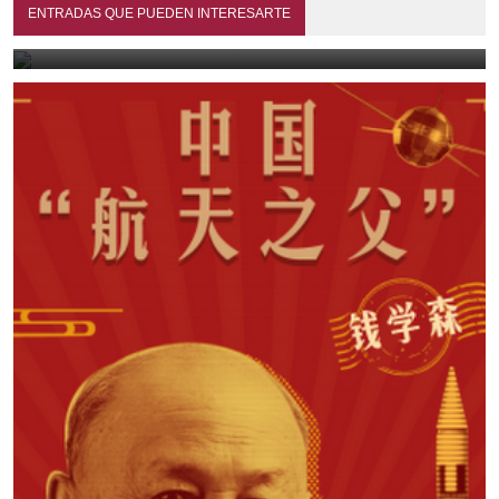
Mis mayores y paisanos (1990)
ENTRADAS QUE PUEDEN INTERESARTE
July 13, 2026