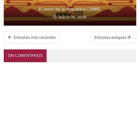
El amor de la República (1988).
March 16, 2026
Entradas más recientes
Entradas antiguas
SIN COMENTARIOS