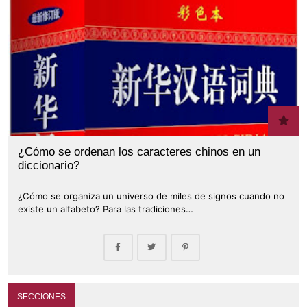
¿Cómo se ordenan los caracteres chinos en un
diccionario?
¿Cómo se organiza un universo de miles de signos cuando no
existe un alfabeto? Para las tradiciones…
SECCIONES