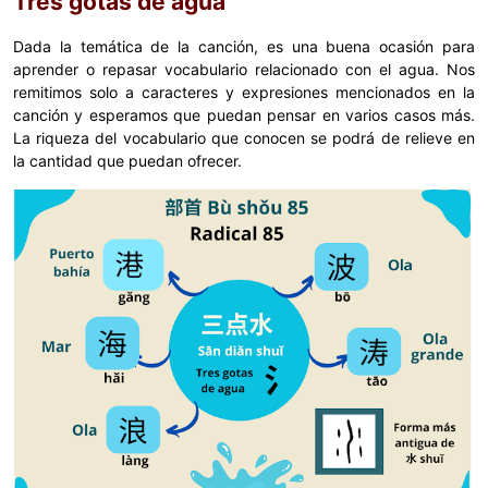
Tres gotas de agua
Dada la temática de la canción, es una buena ocasión para
aprender o repasar vocabulario relacionado con el agua. Nos
remitimos solo a caracteres y expresiones mencionados en la
canción y esperamos que puedan pensar en varios casos más.
La riqueza del vocabulario que conocen se podrá de relieve en
la cantidad que puedan ofrecer.