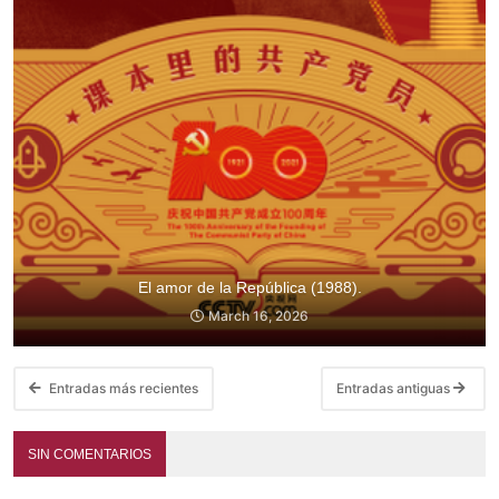
El amor de la República (1988).
March 16, 2026
Entradas más recientes
Entradas antiguas
SIN COMENTARIOS