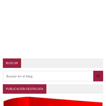
BUSCAR
PUBLICACIÓN DESTACADA