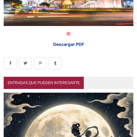
南
Descargar PDF
ENTRADAS QUE PUEDEN INTERESARTE