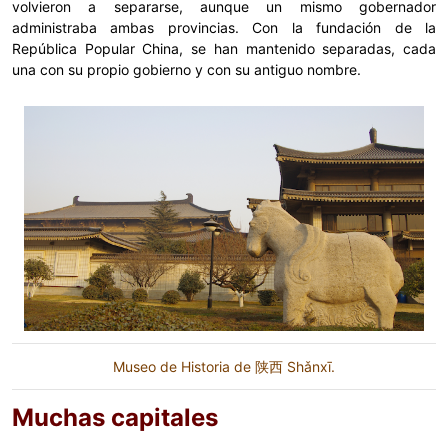
volvieron a separarse, aunque un mismo gobernador
administraba ambas provincias. Con la fundación de la
República Popular China, se han mantenido separadas, cada
una con su propio gobierno y con su antiguo nombre.
Museo de Historia de 陕西 Shǎnxī.
Muchas capitales