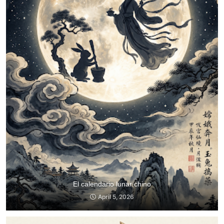
El calendario lunar chino
April 5, 2026