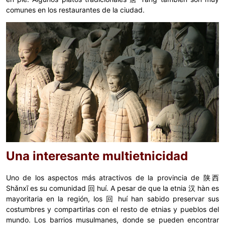
comunes en los restaurantes de la ciudad.
Una interesante multietnicidad
Uno de los aspectos más atractivos de la provincia de 陕西
Shǎnxī es su comunidad 回 huí. A pesar de que la etnia 汉 hàn es
mayoritaria en la región, los 回 huí han sabido preservar sus
costumbres y compartirlas con el resto de etnias y pueblos del
mundo. Los barrios musulmanes, donde se pueden encontrar