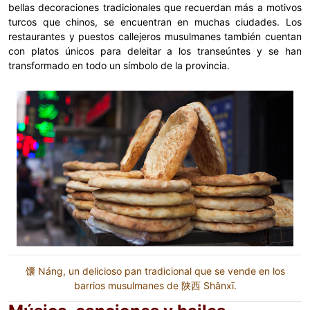
bellas decoraciones tradicionales que recuerdan más a motivos
turcos que chinos, se encuentran en muchas ciudades. Los
restaurantes y puestos callejeros musulmanes también cuentan
con platos únicos para deleitar a los transeúntes y se han
transformado en todo un símbolo de la provincia.
馕 Náng, un delicioso pan tradicional que se vende en los
barrios musulmanes de 陕西 Shǎnxī.