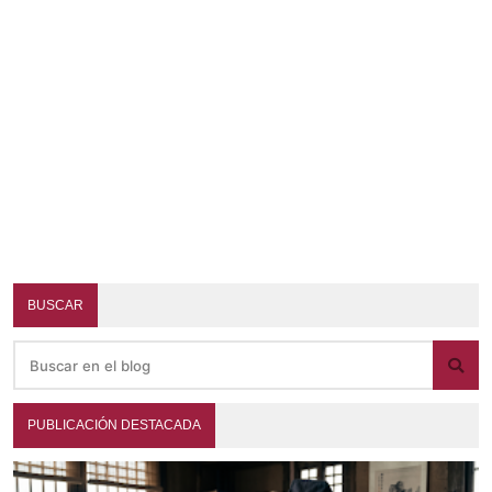
BUSCAR
PUBLICACIÓN DESTACADA