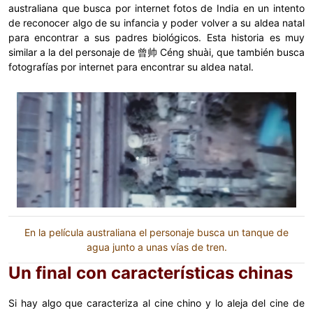
australiana que busca por internet fotos de India en un intento
de reconocer algo de su infancia y poder volver a su aldea natal
para encontrar a sus padres biológicos. Esta historia es muy
similar a la del personaje de 曾帅 Céng shuài, que también busca
fotografías por internet para encontrar su aldea natal.
En la película australiana el personaje busca un tanque de
agua junto a unas vías de tren.
Un final con características chinas
Si hay algo que caracteriza al cine chino y lo aleja del cine de