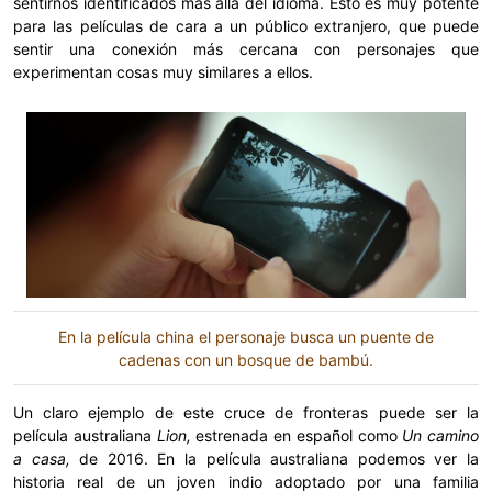
sentirnos identificados más allá del idioma. Esto es muy potente
para las películas de cara a un público extranjero, que puede
sentir una conexión más cercana con personajes que
experimentan cosas muy similares a ellos.
En la película china el personaje busca un puente de
cadenas con un bosque de bambú.
Un claro ejemplo de este cruce de fronteras puede ser la
película australiana
Lion,
estrenada en español como
Un camino
a casa,
de 2016. En la película australiana podemos ver la
historia real de un joven indio adoptado por una familia