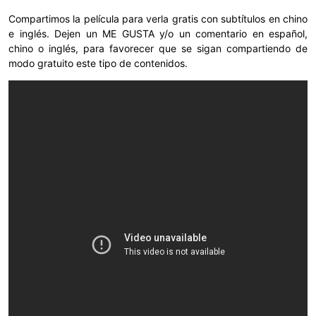
Compartimos la película para verla gratis con subtítulos en chino
e inglés. Dejen un ME GUSTA y/o un comentario en español,
chino o inglés, para favorecer que se sigan compartiendo de
modo gratuito este tipo de contenidos.