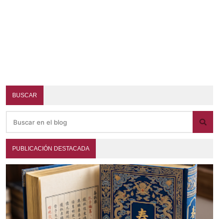
BUSCAR
PUBLICACIÓN DESTACADA