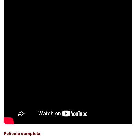
Película completa