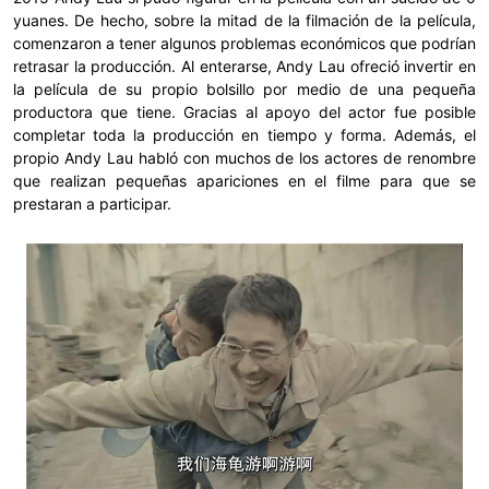
yuanes. De hecho, sobre la mitad de la filmación de la película,
comenzaron a tener algunos problemas económicos que podrían
retrasar la producción. Al enterarse, Andy Lau ofreció invertir en
la película de su propio bolsillo por medio de una pequeña
productora que tiene. Gracias al apoyo del actor fue posible
completar toda la producción en tiempo y forma. Además, el
propio Andy Lau habló con muchos de los actores de renombre
que realizan pequeñas apariciones en el filme para que se
prestaran a participar.