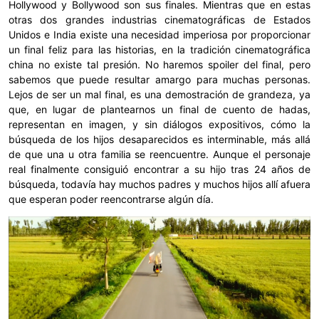
Hollywood y Bollywood son sus finales. Mientras que en estas
otras dos grandes industrias cinematográficas de Estados
Unidos e India existe una necesidad imperiosa por proporcionar
un final feliz para las historias, en la tradición cinematográfica
china no existe tal presión. No haremos spoiler del final, pero
sabemos que puede resultar amargo para muchas personas.
Lejos de ser un mal final, es una demostración de grandeza, ya
que, en lugar de plantearnos un final de cuento de hadas,
representan en imagen, y sin diálogos expositivos, cómo la
búsqueda de los hijos desaparecidos es interminable, más allá
de que una u otra familia se reencuentre. Aunque el personaje
real finalmente consiguió encontrar a su hijo tras 24 años de
búsqueda, todavía hay muchos padres y muchos hijos allí afuera
que esperan poder reencontrarse algún día.