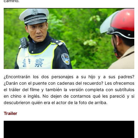
camino.
¿Encontrarán los dos personajes a su hijo y a sus padres?
¿Darán con el puente con cadenas del recuerdo? Les ofrecemos
el tráiler del filme y también la versión completa con subtítulos
en chino e inglés. No dejen de contarnos qué les pareció y si
descubrieron quién era el actor de la foto de arriba.
Trailer