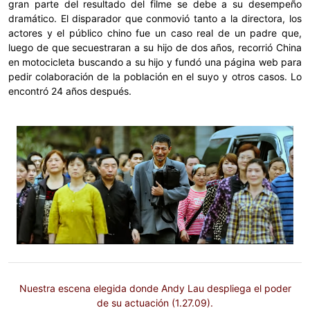
gran parte del resultado del filme se debe a su desempeño
dramático.
El disparador que conmovió tanto a la directora, los
actores y el público chino fue un caso real de un padre que,
luego de que secuestraran a su hijo de dos años, recorrió China
en motocicleta buscando a su hijo y fundó una página web para
pedir colaboración de la población en el suyo y otros casos. Lo
encontró 24 años después.
Nuestra escena elegida donde Andy Lau despliega el poder
de su actuación (1.27.09).