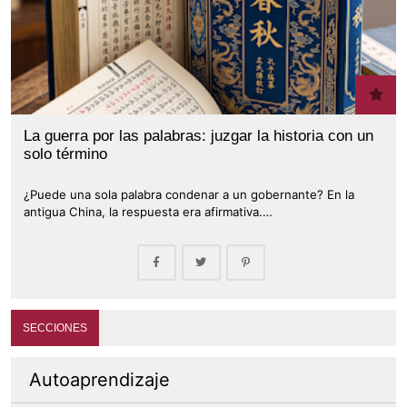
La guerra por las palabras: juzgar la historia con un
solo término
¿Puede una sola palabra condenar a un gobernante? En la
antigua China, la respuesta era afirmativa.…
SECCIONES
Autoaprendizaje