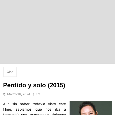
Cine
Perdido y solo (2015)
Marzo 16, 2024
2
Aun sin haber todavía visto este
filme, sabíamos que nos iba a
transmitir una experiencia dolorosa