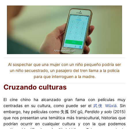
Al sospechar que una mujer con un niño pequeño podría ser
un niño secuestrado, un pasajero del tren llama a la policía
para que interroguen a la madre.
Cruzando culturas
El cine chino ha alcanzado gran fama con películas muy
centradas en su cultura, como puede ser el
武侠 Wǔxiá.
Sin
embargo, hay películas como 失孤 Shī gū,
Perdido y solo
(2015)
que nos presentan una temática más transcultural, historias que
podrían ocurrir en cualquier cultura y con la que podemos