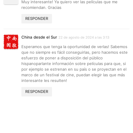
Muy interesante! Ya quiero ver las películas que me
recomiendan. Gracias
RESPONDER
China desde el Sur
22 de agosto de 2024 a las 3:13
Esperamos que tenga la oportunidad de verlas! Sabemos
que no siempre es fácil conseguirlas, pero hacemos este
esfuerzo de poner a disposición del público
hispanoparlante información sobre películas para que, si
por ejemplo se estrenan en su país o se proyectan en el
marco de un festival de cine, puedan elegir las que más
interesante les resulten!
RESPONDER