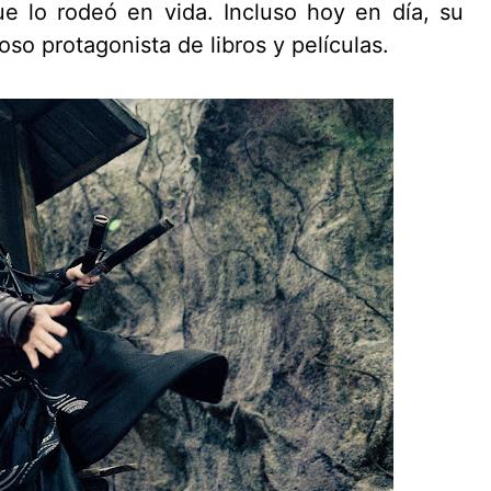
ue lo rodeó en vida. Incluso hoy en día, su
so protagonista de libros y películas.