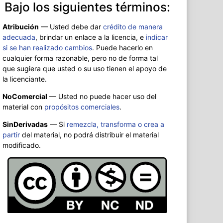
Bajo los siguientes términos:
Atribución
—
Usted debe dar
crédito de manera
adecuada
, brindar un enlace a la licencia, e
indicar
si se han realizado cambios
. Puede hacerlo en
cualquier forma razonable, pero no de forma tal
que sugiera que usted o su uso tienen el apoyo de
la licenciante.
NoComercial
— Usted no puede hacer uso del
material con
propósitos comerciales
.
SinDerivadas
— Si
remezcla, transforma o crea a
partir
del material, no podrá distribuir el material
modificado.