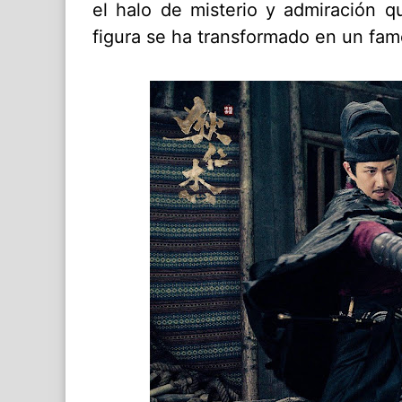
el halo de misterio y admiración q
figura se ha transformado en un famo