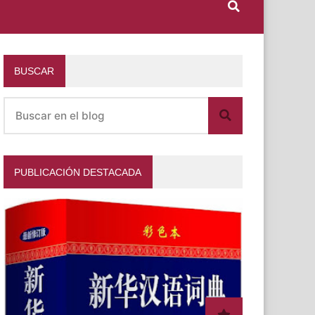
BUSCAR
PUBLICACIÓN DESTACADA