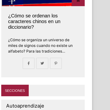
¿Cómo se ordenan los
caracteres chinos en un
diccionario?
¿Cómo se organiza un universo de
miles de signos cuando no existe un
alfabeto? Para las tradiciones…
SECCIONES
Autoaprendizaje