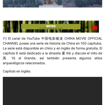
(1)
El canal de YouTube 中国电影频道 CHINA MOVIE OFFICIAL
CHANNEL posee una serie de historia de China en 100 capítulos.
La serie está disponible en chino y en inglés de forma gratuita. El
capítulo 6 está dedicado a la dinastía
夏 Xià y discute el mito de
禹 Yǔ el Grande, así también presenta algunos sitios
arqueológicos relacionados.
Capítulo en inglés: