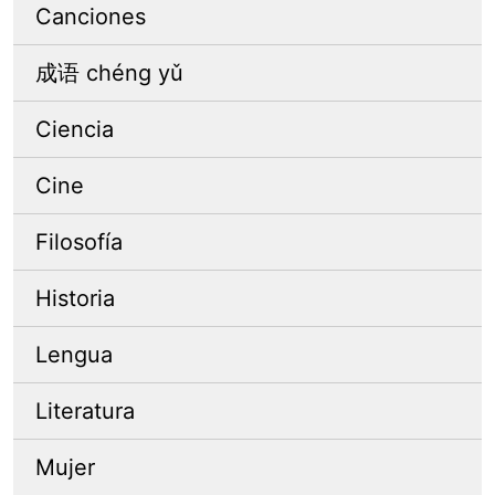
Canciones
成语 chéng yǔ
Ciencia
Cine
Filosofía
Historia
Lengua
Literatura
Mujer