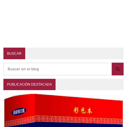
BUSCAR
PUBLICACIÓN DESTACADA