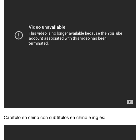
Capítulo en chino con subtítulos en chino e inglés: