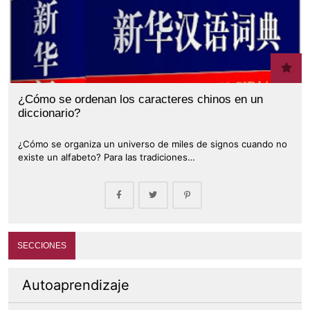
¿Cómo se ordenan los caracteres chinos en un
diccionario?
¿Cómo se organiza un universo de miles de signos cuando no
existe un alfabeto? Para las tradiciones…
SECCIONES
Autoaprendizaje