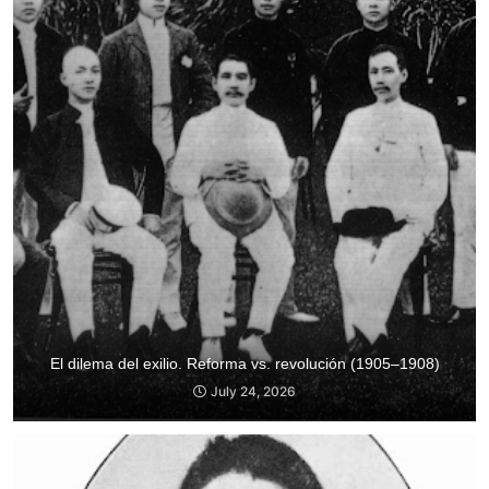
El dilema del exilio. Reforma vs. revolución (1905–1908)
July 24, 2026