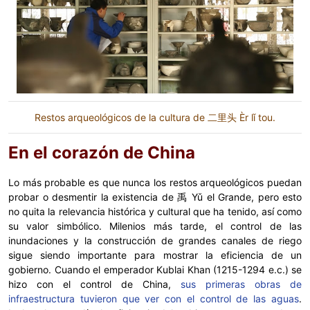
Restos arqueológicos de la cultura de 二里头 Èr lǐ tou.
En el corazón de China
Lo más probable es que nunca los restos arqueológicos puedan
probar o desmentir la existencia de 禹 Yǔ el Grande, pero esto
no quita la relevancia histórica y cultural que ha tenido, así como
su valor simbólico. Milenios más tarde, el control de las
inundaciones y la construcción de grandes canales de riego
sigue siendo importante para mostrar la eficiencia de un
gobierno. Cuando el emperador Kublai Khan (1215-1294 e.c.) se
hizo con el control de China,
sus primeras obras de
infraestructura tuvieron que ver con el control de las aguas
.