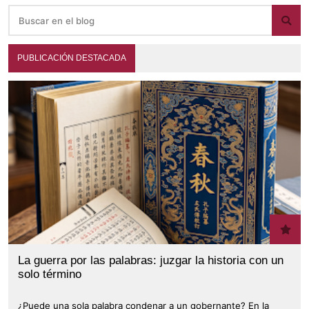
PUBLICACIÓN DESTACADA
La guerra por las palabras: juzgar la historia con un
solo término
¿Puede una sola palabra condenar a un gobernante? En la