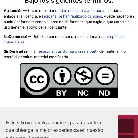
Bajo los siguientes términos:
Atribución
—
Usted debe dar
crédito de manera adecuada
, brindar un
enlace a la licencia, e
indicar si se han realizado cambios
. Puede hacerlo en
cualquier forma razonable, pero no de forma tal que sugiera que usted o su
uso tienen el apoyo de la licenciante.
NoComercial
— Usted no puede hacer uso del material con
propósitos
comerciales
.
SinDerivadas
— Si
remezcla, transforma o crea a partir
del material, no
podrá distribuir el material modificado.
Este sitio web utiliza cookies para garantizar
Cookies
que obtenga la mejor experiencia en nuestro