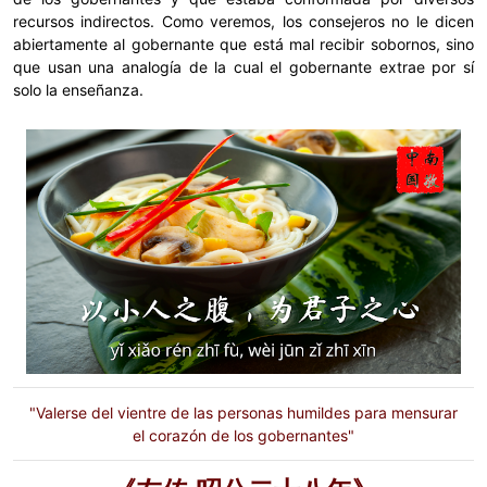
recursos indirectos. Como veremos, los consejeros no le dicen
abiertamente al gobernante que está mal recibir sobornos, sino
que usan una analogía de la cual el gobernante extrae por sí
solo la enseñanza.
"Valerse del vientre de las personas humildes para mensurar
el corazón de los gobernantes"