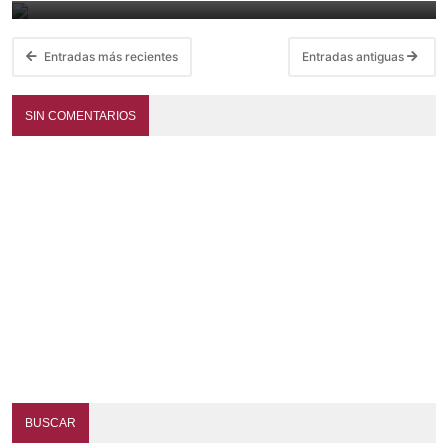
Entradas más recientes
Entradas antiguas
SIN COMENTARIOS
BUSCAR