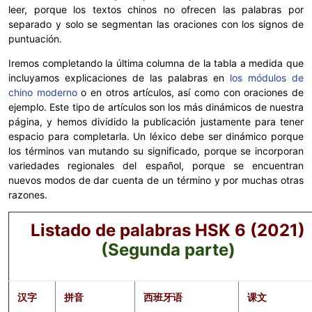
leer, porque los textos chinos no ofrecen las palabras por
separado y solo se segmentan las oraciones con los signos de
puntuación.
Iremos completando la última columna de la tabla a medida que
incluyamos explicaciones de las palabras en
los módulos de
chino moderno
o en otros artículos, así como con oraciones de
ejemplo. Este tipo de artículos son los más dinámicos de nuestra
página, y hemos dividido la publicación justamente para tener
espacio para completarla. Un léxico debe ser dinámico porque
los términos van mutando su significado, porque se incorporan
variedades regionales del español, porque se encuentran
nuevos modos de dar cuenta de un término y por muchas otras
razones.
Listado de palabras HSK 6 (2021)
(Segunda parte)
汉字
拼音
西班牙语
课文