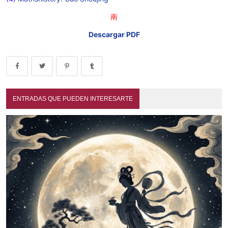
南
Descargar PDF
ENTRADAS QUE PUEDEN INTERESARTE