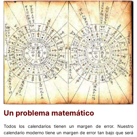
Un problema matemático
Todos los calendarios tienen un margen de error. Nuestro
calendario moderno tiene un margen de error tan bajo que será