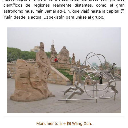
científicos de regiones realmente distantes, como el gran
astrónomo musulmán Jamal ad-Din, que viajó hasta la capital 元
Yuán desde la actual Uzbekistán para unirse al grupo.
Monumento a 王恂 Wáng Xún.