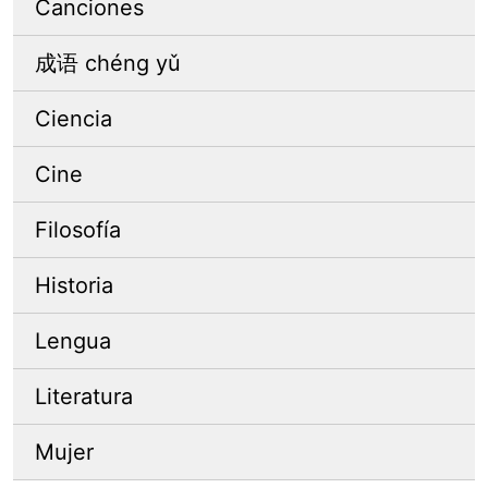
Canciones
成语 chéng yǔ
Ciencia
Cine
Filosofía
Historia
Lengua
Literatura
Mujer