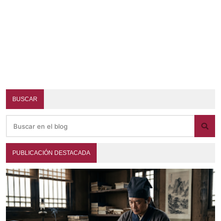
BUSCAR
PUBLICACIÓN DESTACADA