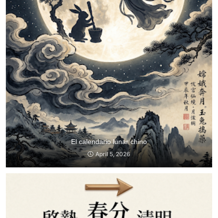
El calendario lunar chino
April 5, 2026