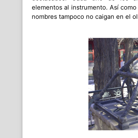
elementos al instrumento. Así como
nombres tampoco no caigan en el ol