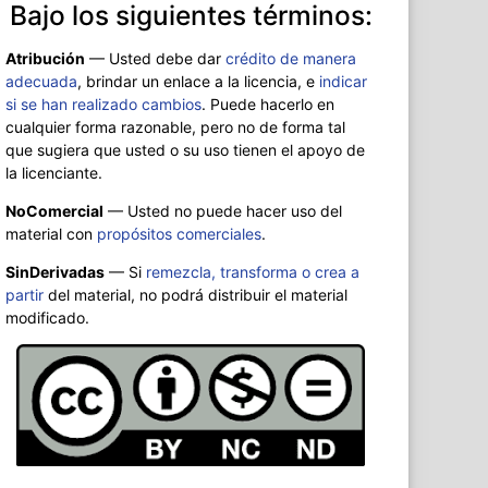
Bajo los siguientes términos:
Atribución
—
Usted debe dar
crédito de manera
adecuada
, brindar un enlace a la licencia, e
indicar
si se han realizado cambios
. Puede hacerlo en
cualquier forma razonable, pero no de forma tal
que sugiera que usted o su uso tienen el apoyo de
la licenciante.
NoComercial
— Usted no puede hacer uso del
material con
propósitos comerciales
.
SinDerivadas
— Si
remezcla, transforma o crea a
partir
del material, no podrá distribuir el material
modificado.