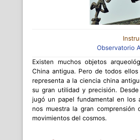
Instr
Observatorio 
Existen muchos objetos arqueológ
China antigua. Pero de todos ellos 
representa a la ciencia china antig
su gran utilidad y precisión. Desde
jugó un papel fundamental en los a
nos muestra la gran comprensión q
movimientos del cosmos.