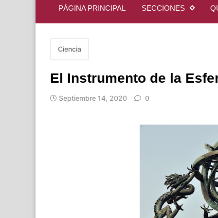
PÁGINA PRINCIPAL
SECCIONES
Q
Ciencia
El Instrumento de la Esfe
Septiembre 14, 2020
0