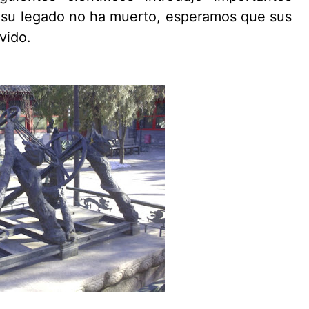
 su legado no ha muerto, esperamos que sus
vido.