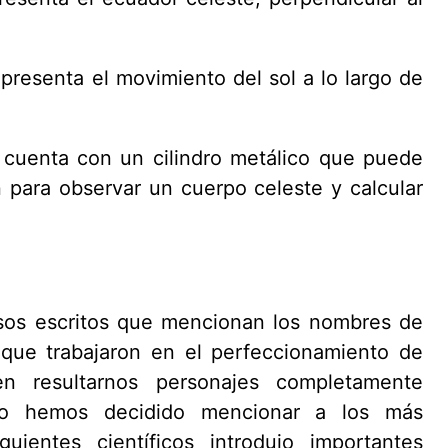
 representa el movimiento del sol a lo largo de
o cuenta con un cilindro metálico que puede
 para observar un cuerpo celeste y calcular
sos escritos que mencionan los nombres de
que trabajaron en el perfeccionamiento de
en resultarnos personajes completamente
llo hemos decidido mencionar a los más
ientes científicos introdujo importantes