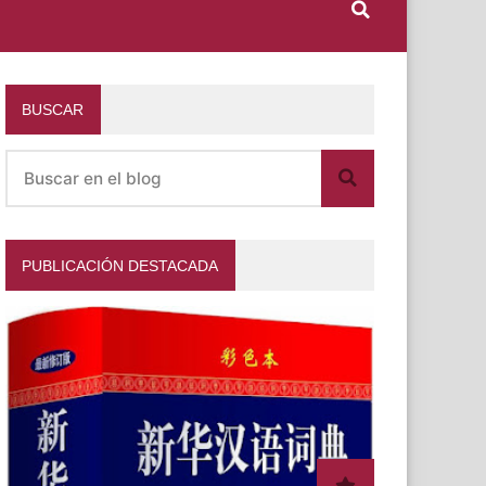
BUSCAR
PUBLICACIÓN DESTACADA