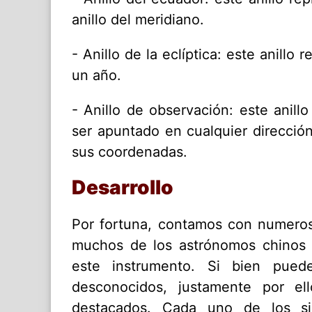
anillo del meridiano.
- Anillo de la eclíptica: este anillo
un año.
- Anillo de observación: este anill
ser apuntado en cualquier dirección
sus coordenadas.
Desarrollo
Por fortuna, contamos con numero
muchos de los astrónomos chinos 
este instrumento. Si bien pued
desconocidos, justamente por e
destacados. Cada uno de los sigu