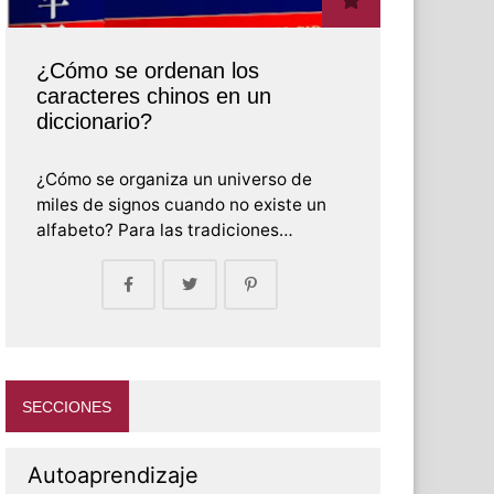
¿Cómo se ordenan los
caracteres chinos en un
diccionario?
¿Cómo se organiza un universo de
miles de signos cuando no existe un
alfabeto? Para las tradiciones…
SECCIONES
Autoaprendizaje