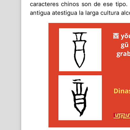
caracteres chinos son de ese tipo.
antigua atestigua la larga cultura al