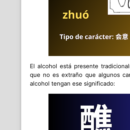
El alcohol está presente tradicion
que no es extraño que algunos car
alcohol tengan ese significado: