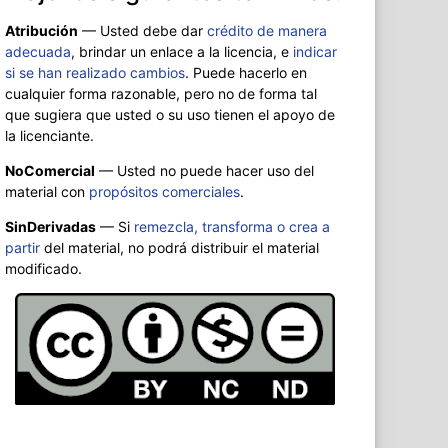
Atribución
—
Usted debe dar
crédito de manera
adecuada
, brindar un enlace a la licencia, e
indicar
si se han realizado cambios
. Puede hacerlo en
cualquier forma razonable, pero no de forma tal
que sugiera que usted o su uso tienen el apoyo de
la licenciante.
NoComercial
— Usted no puede hacer uso del
material con
propósitos comerciales
.
SinDerivadas
— Si
remezcla, transforma o crea a
partir
del material, no podrá distribuir el material
modificado.