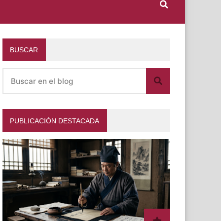
BUSCAR
PUBLICACIÓN DESTACADA