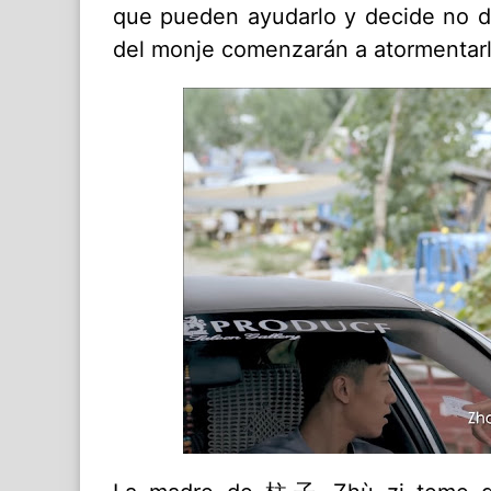
que pueden ayudarlo y decide no da
del monje comenzarán a atormentarl