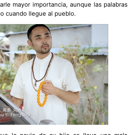
rle mayor importancia, aunque las palabras
o cuando llegue al pueblo.