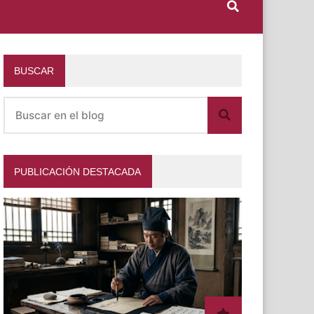
BUSCAR
PUBLICACIÓN DESTACADA