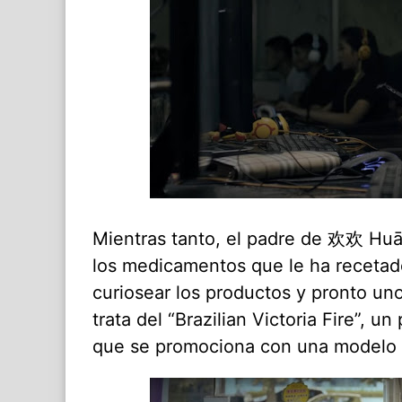
Mientras tanto, el padre de 欢欢 Huā
los medicamentos que le ha recetad
curiosear los productos y pronto un
trata del “Brazilian Victoria Fire”, 
que se promociona con una modelo e