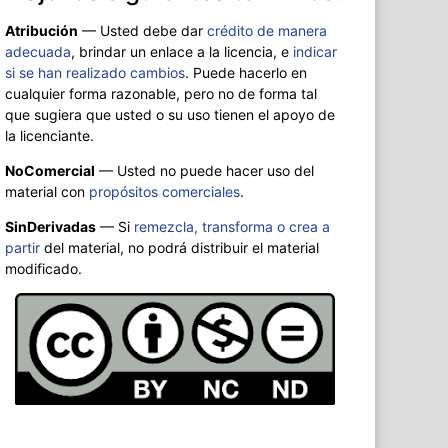
Atribución
—
Usted debe dar
crédito de manera
adecuada
, brindar un enlace a la licencia, e
indicar
si se han realizado cambios
. Puede hacerlo en
cualquier forma razonable, pero no de forma tal
que sugiera que usted o su uso tienen el apoyo de
la licenciante.
NoComercial
— Usted no puede hacer uso del
material con
propósitos comerciales
.
SinDerivadas
— Si
remezcla, transforma o crea a
partir
del material, no podrá distribuir el material
modificado.