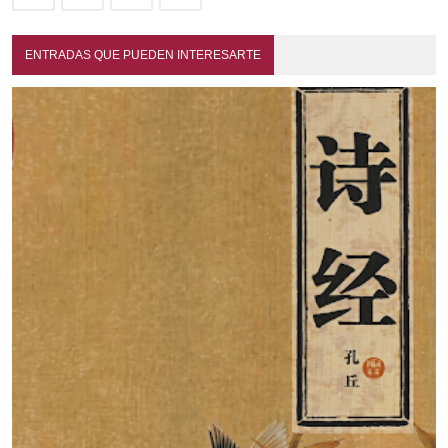
ENTRADAS QUE PUEDEN INTERESARTE