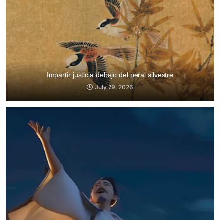
Impartir justicia debajo del peral silvestre
July 29, 2026