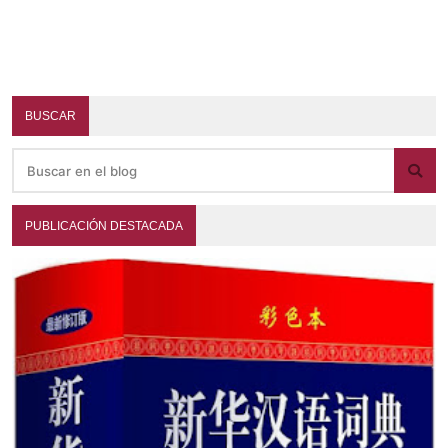
BUSCAR
PUBLICACIÓN DESTACADA