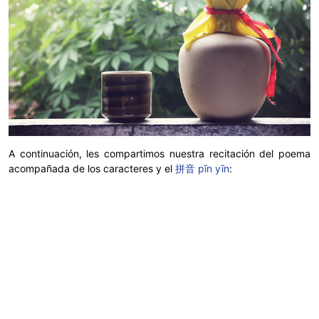
A continuación, les compartimos nuestra recitación del poema
acompañada de los caracteres y el
拼音 pīn yīn
: