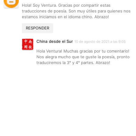
Hola! Soy Ventura. Gracias por compartir estas
traducciones de poesía. Son muy útiles para quienes nos
estamos iniciamos en el idioma chino. Abrazo!
RESPONDER
China desde el Sur
10 de agosto de 2021 a las 9:05
Hola Ventura! Muchas gracias por tu comentario!
Nos alegra mucho que te guste la poesía, pronto
traduciremos la 3° y 4° partes. Abrazo!