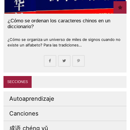
¿Cómo se ordenan los caracteres chinos en un
diccionario?
¿Cómo se organiza un universo de miles de signos cuando no
existe un alfabeto? Para las tradiciones…
SECCIONES
Autoaprendizaje
Canciones
成语 chéng yǔ