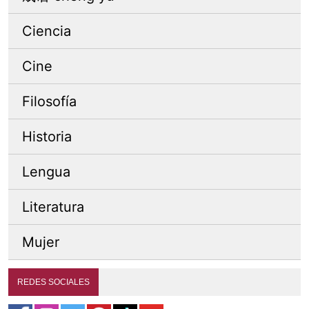
Ciencia
Cine
Filosofía
Historia
Lengua
Literatura
Mujer
REDES SOCIALES