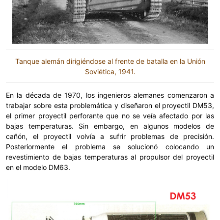
Tanque alemán dirigiéndose al frente de batalla en la Unión
Soviética, 1941.
En la década de 1970, los ingenieros alemanes comenzaron a
trabajar sobre esta problemática y diseñaron el proyectil DM53,
el primer proyectil perforante que no se veía afectado por las
bajas temperaturas. Sin embargo, en algunos modelos de
cañón, el proyectil volvía a sufrir problemas de precisión.
Posteriormente el problema se solucionó colocando un
revestimiento de bajas temperaturas al propulsor del proyectil
en el modelo DM63.