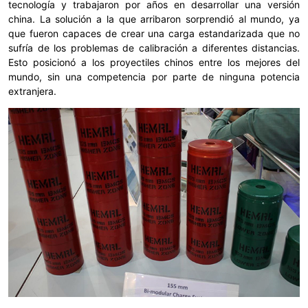
tecnología y trabajaron por años en desarrollar una versión
china. La solución a la que arribaron sorprendió al mundo, ya
que fueron capaces de crear una carga estandarizada que no
sufría de los problemas de calibración a diferentes distancias.
Esto posicionó a los proyectiles chinos entre los mejores del
mundo, sin una competencia por parte de ninguna potencia
extranjera.