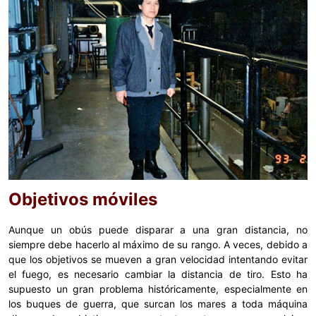
Objetivos móviles
Aunque un obús puede disparar a una gran distancia, no
siempre debe hacerlo al máximo de su rango. A veces, debido a
que los objetivos se mueven a gran velocidad intentando evitar
el fuego, es necesario cambiar la distancia de tiro. Esto ha
supuesto un gran problema históricamente, especialmente en
los buques de guerra, que surcan los mares a toda máquina