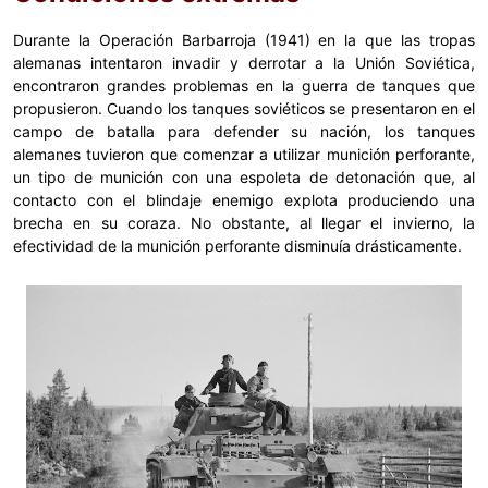
Durante la Operación Barbarroja (1941) en la que las tropas
alemanas intentaron invadir y derrotar a la Unión Soviética,
encontraron grandes problemas en la guerra de tanques que
propusieron. Cuando los tanques soviéticos se presentaron en el
campo de batalla para defender su nación, los tanques
alemanes tuvieron que comenzar a utilizar munición perforante,
un tipo de munición con una espoleta de detonación que, al
contacto con el blindaje enemigo explota produciendo una
brecha en su coraza. No obstante, al llegar el invierno, la
efectividad de la munición perforante disminuía drásticamente.