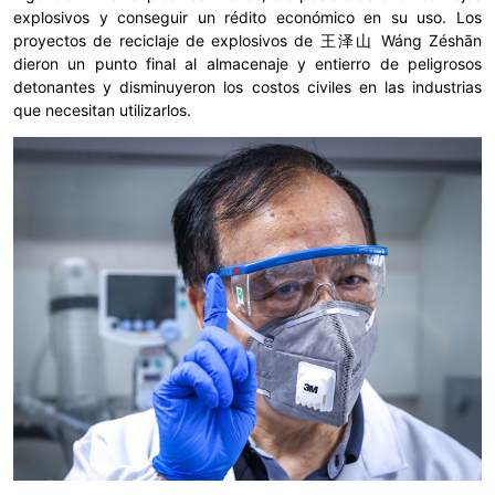
explosivos y conseguir un rédito económico en su uso. Los
proyectos de reciclaje de explosivos de 王泽山 Wáng Zéshān
dieron un punto final al almacenaje y entierro de peligrosos
detonantes y disminuyeron los costos civiles en las industrias
que necesitan utilizarlos.