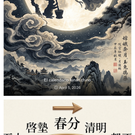
El calendario lunar chino
April 5, 2026