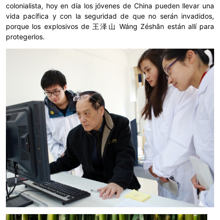
colonialista, hoy en día los jóvenes de China pueden llevar una
vida pacífica y con la seguridad de que no serán invadidos,
porque los explosivos de 王泽山 Wáng Zéshān están allí para
protegerlos.