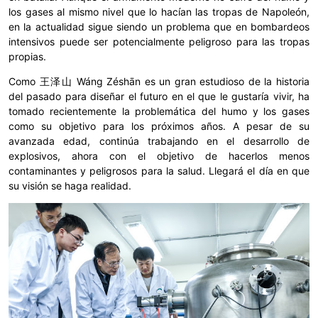
los gases al mismo nivel que lo hacían las tropas de Napoleón,
en la actualidad sigue siendo un problema que en bombardeos
intensivos puede ser potencialmente peligroso para las tropas
propias.
Como 王泽山 Wáng Zéshān es un gran estudioso de la historia
del pasado para diseñar el futuro en el que le gustaría vivir, ha
tomado recientemente la problemática del humo y los gases
como su objetivo para los próximos años. A pesar de su
avanzada edad, continúa trabajando en el desarrollo de
explosivos, ahora con el objetivo de hacerlos menos
contaminantes y peligrosos para la salud. Llegará el día en que
su visión se haga realidad.