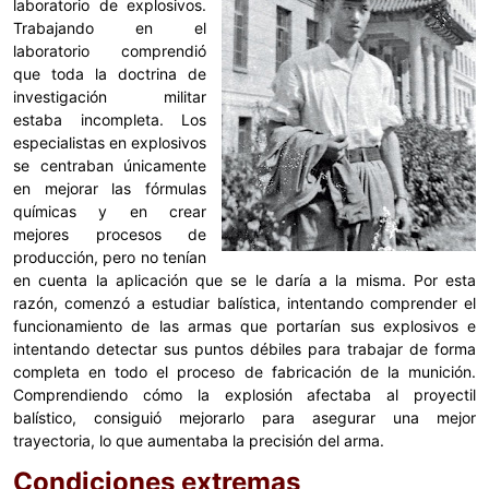
laboratorio de explosivos.
Trabajando en el
laboratorio comprendió
que toda la doctrina de
investigación militar
estaba incompleta. Los
especialistas en explosivos
se centraban únicamente
en mejorar las fórmulas
químicas y en crear
mejores procesos de
producción, pero no tenían
en cuenta la aplicación que se le daría a la misma. Por esta
razón, comenzó a estudiar balística, intentando comprender el
funcionamiento de las armas que portarían sus explosivos e
intentando detectar sus puntos débiles para trabajar de forma
completa en todo el proceso de fabricación de la munición.
Comprendiendo cómo la explosión afectaba al proyectil
balístico, consiguió mejorarlo para asegurar una mejor
trayectoria, lo que aumentaba la precisión del arma.
Condiciones extremas