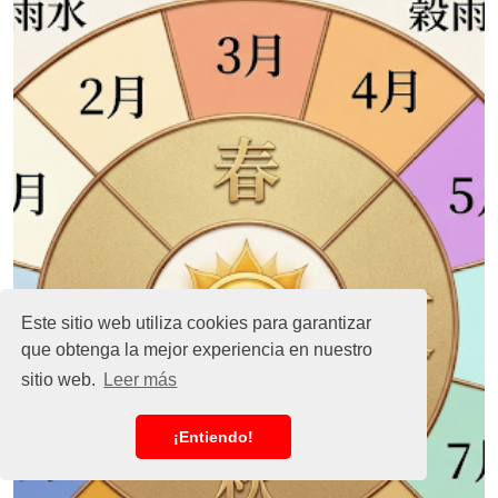
Este sitio web utiliza cookies para garantizar
que obtenga la mejor experiencia en nuestro
sitio web.
Leer más
¡Entiendo!