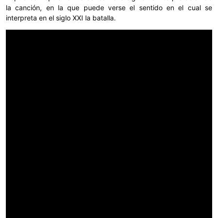
la canción, en la que puede verse el sentido en el cual se
interpreta en el siglo XXI la batalla.