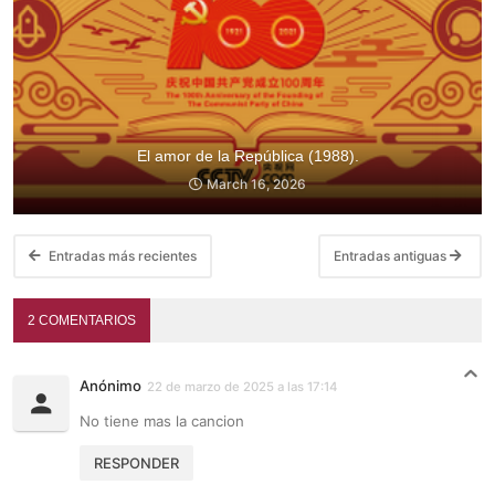
El amor de la República (1988).
March 16, 2026
Entradas más recientes
Entradas antiguas
2 COMENTARIOS
Anónimo
22 de marzo de 2025 a las 17:14
No tiene mas la cancion
RESPONDER