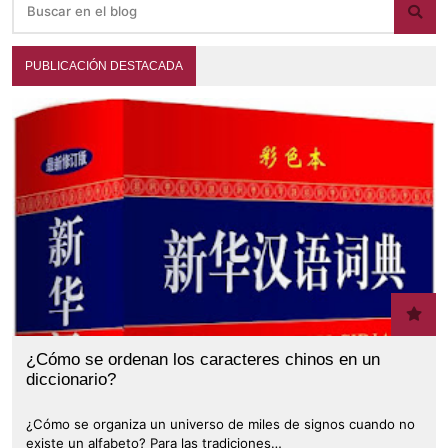
PUBLICACIÓN DESTACADA
¿Cómo se ordenan los caracteres chinos en un
diccionario?
¿Cómo se organiza un universo de miles de signos cuando no
existe un alfabeto? Para las tradiciones…