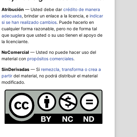
Atribución
—
Usted debe dar
crédito de manera
adecuada
, brindar un enlace a la licencia, e
indicar
si se han realizado cambios
. Puede hacerlo en
cualquier forma razonable, pero no de forma tal
que sugiera que usted o su uso tienen el apoyo de
la licenciante.
NoComercial
— Usted no puede hacer uso del
material con
propósitos comerciales
.
SinDerivadas
— Si
remezcla, transforma o crea a
partir
del material, no podrá distribuir el material
modificado.