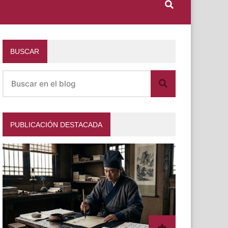
BUSCAR
PUBLICACIÓN DESTACADA