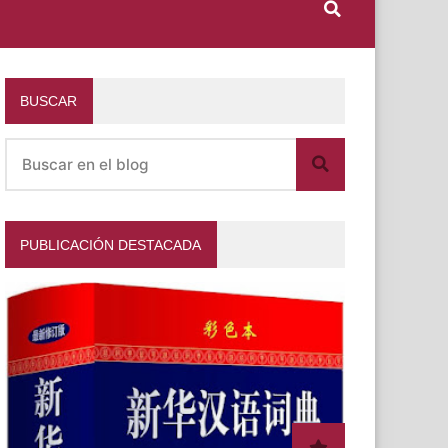
BUSCAR
PUBLICACIÓN DESTACADA