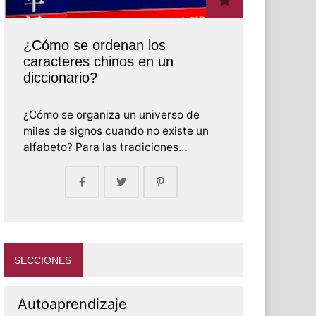
¿Cómo se ordenan los
caracteres chinos en un
diccionario?
¿Cómo se organiza un universo de
miles de signos cuando no existe un
alfabeto? Para las tradiciones…
SECCIONES
Autoaprendizaje