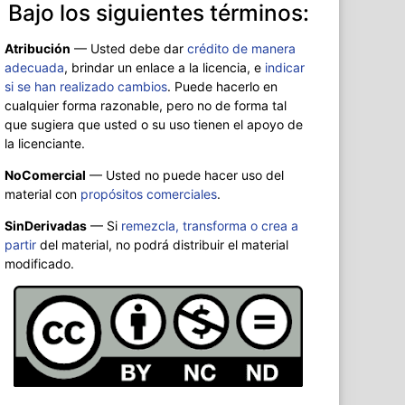
Bajo los siguientes términos:
Atribución
—
Usted debe dar
crédito de manera
adecuada
, brindar un enlace a la licencia, e
indicar
si se han realizado cambios
. Puede hacerlo en
cualquier forma razonable, pero no de forma tal
que sugiera que usted o su uso tienen el apoyo de
la licenciante.
NoComercial
— Usted no puede hacer uso del
material con
propósitos comerciales
.
SinDerivadas
— Si
remezcla, transforma o crea a
partir
del material, no podrá distribuir el material
modificado.