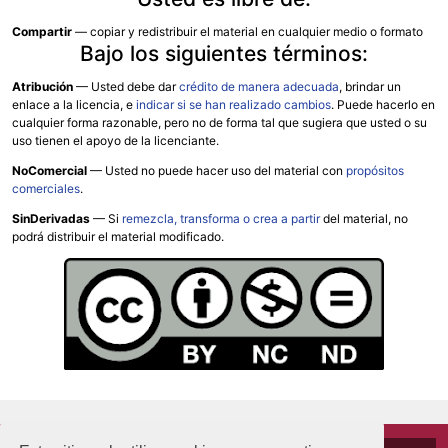
Compartir
— copiar y redistribuir el material en cualquier medio o formato
Bajo los siguientes términos:
Atribución
—
Usted debe dar
crédito de manera adecuada
, brindar un
enlace a la licencia, e
indicar si se han realizado cambios
. Puede hacerlo en
cualquier forma razonable, pero no de forma tal que sugiera que usted o su
uso tienen el apoyo de la licenciante.
NoComercial
— Usted no puede hacer uso del material con
propósitos
comerciales
.
SinDerivadas
— Si
remezcla, transforma o crea a partir
del material, no
podrá distribuir el material modificado.