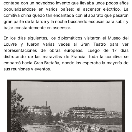
contaba con un novedoso invento que llevaba unos pocos años
popularizándose en varios países: el ascensor eléctrico. La
comitiva china quedó tan encantada con el aparato que pasaron
gran parte de la tarde y la noche buscando excusas para subir y
bajar constantemente en ascensor.
En los días siguientes, los diplomáticos visitaron el Museo del
Louvre y fueron varias veces al Gran Teatro para ver
representaciones de obras europeas. Luego de 17 días
disfrutando de las maravillas de Francia, toda la comitiva se
embarcó hacia Gran Bretaña, donde los esperaba la mayoría de
sus reuniones y eventos.