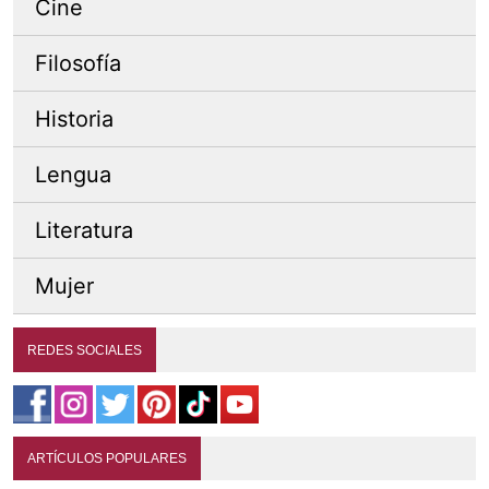
Cine
Filosofía
Historia
Lengua
Literatura
Mujer
REDES SOCIALES
ARTÍCULOS POPULARES