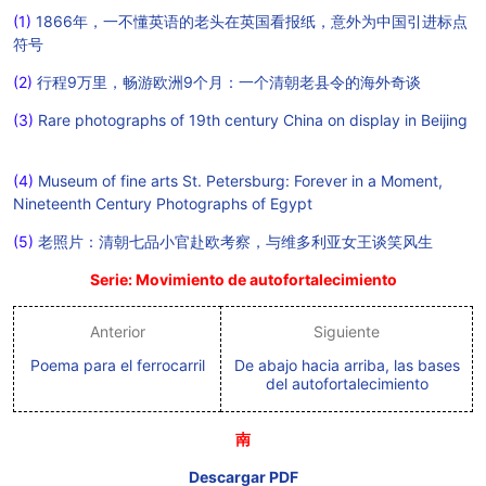
(1)
1866年，一不懂英语的老头在英国看报纸，意外为中国引进标点
符号
(2)
行程9万里，畅游欧洲9个月：一个清朝老县令的海外奇谈
(3)
Rare photographs of 19th century China on display in Beijing
(4)
Museum of fine arts St. Petersburg: Forever in a Moment,
Nineteenth Century Photographs of Egypt
(5)
老照片：清朝七品小官赴欧考察，与维多利亚女王谈笑风生
Serie: Movimiento de autofortalecimiento
Anterior
Siguiente
Poema para el ferrocarril
De abajo hacia arriba, las bases
del autofortalecimiento
南
Descargar PDF