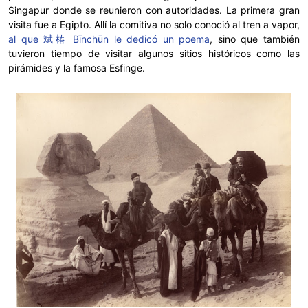
Singapur donde se reunieron con autoridades. La primera gran
visita fue a Egipto. Allí la comitiva no solo conoció al tren a vapor,
al que 斌椿 Bīnchūn le dedicó un poema
, sino que también
tuvieron tiempo de visitar algunos sitios históricos como las
pirámides y la famosa Esfinge.