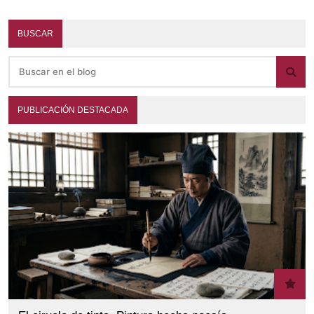
BUSCAR
PUBLICACIÓN DESTACADA