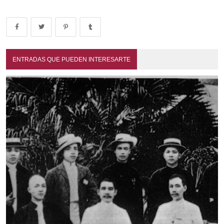
ENTRADAS QUE PUEDEN INTERESARTE