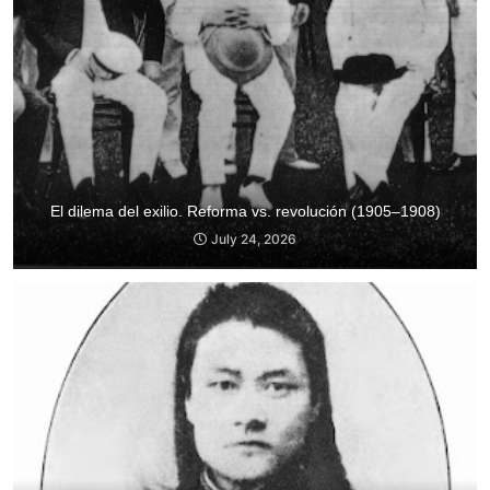
El dilema del exilio. Reforma vs. revolución (1905–1908)
July 24, 2026