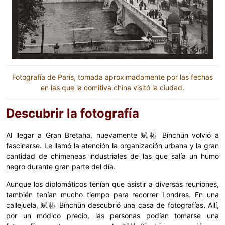
Fotografía de París, tomada aproximadamente por las fechas
en las que la comitiva china visitó la ciudad.
Descubrir la fotografía
Al llegar a Gran Bretaña, nuevamente 斌椿 Bīnchūn volvió a
fascinarse. Le llamó la atención la organización urbana y la gran
cantidad de chimeneas industriales de las que salía un humo
negro durante gran parte del día.
Aunque los diplomáticos tenían que asistir a diversas reuniones,
también tenían mucho tiempo para recorrer Londres. En una
callejuela, 斌椿 Bīnchūn descubrió una casa de fotografías. Allí,
por un módico precio, las personas podían tomarse una