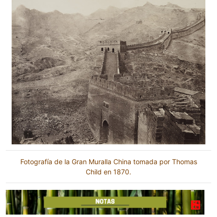
Fotografía de la Gran Muralla China tomada por Thomas
Child en 1870.