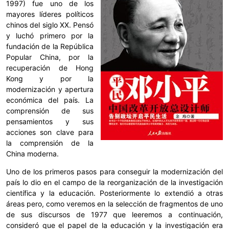
1997) fue uno de los
mayores líderes políticos
chinos del siglo XX. Pensó
y luchó primero por la
fundación de la República
Popular China, por la
recuperación de Hong
Kong y por la
modernización y apertura
económica del país. La
comprensión de sus
pensamientos y sus
acciones son clave para
la comprensión de la
China moderna.
Uno de los primeros pasos para conseguir la modernización del
país lo dio en el campo de la reorganización de la investigación
científica y la educación. Posteriormente lo extendió a otras
áreas pero, como veremos en la selección de fragmentos de uno
de sus discursos de 1977 que leeremos a continuación,
consideró que el papel de la educación y la investigación era