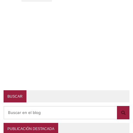
BUSCAR
PUBLICACIÓN DESTACADA