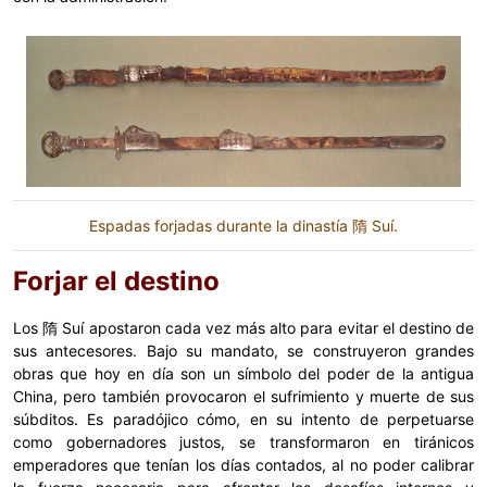
Espadas forjadas durante la dinastía 隋 Suí.
Forjar el destino
Los 隋 Suí apostaron cada vez más alto para evitar el destino de
sus antecesores. Bajo su mandato, se construyeron grandes
obras que hoy en día son un símbolo del poder de la antigua
China, pero también provocaron el sufrimiento y muerte de sus
súbditos. Es paradójico cómo, en su intento de perpetuarse
como gobernadores justos, se transformaron en tiránicos
emperadores que tenían los días contados, al no poder calibrar