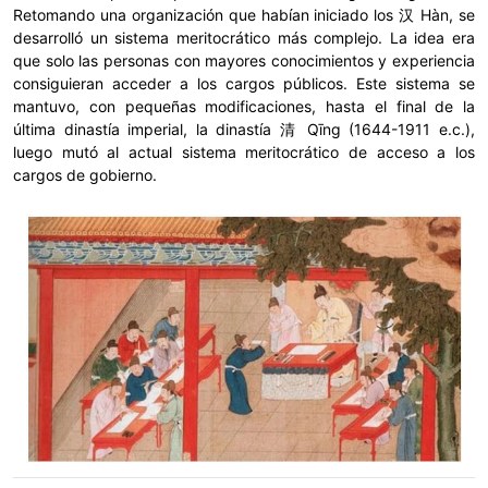
Retomando una organización que habían iniciado los 汉 Hàn, se
desarrolló un sistema meritocrático más complejo. La idea era
que solo las personas con mayores conocimientos y experiencia
consiguieran acceder a los cargos públicos. Este sistema se
mantuvo, con pequeñas modificaciones, hasta el final de la
última dinastía imperial, la dinastía 清 Qīng (1644-1911 e.c.),
luego mutó al actual sistema meritocrático de acceso a los
cargos de gobierno.