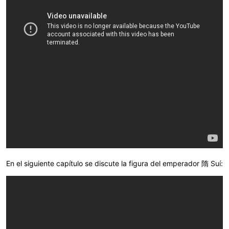
En el siguiente capítulo se discute la figura del emperador
隋 Suí: