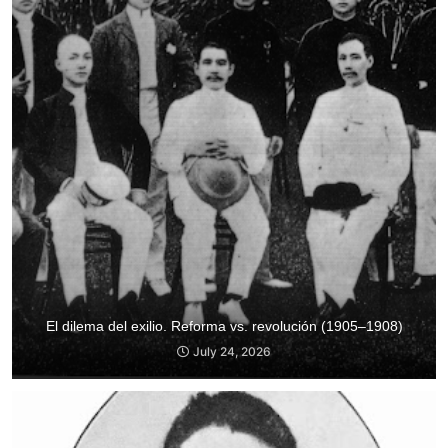
El dilema del exilio. Reforma vs. revolución (1905–1908)
July 24, 2026