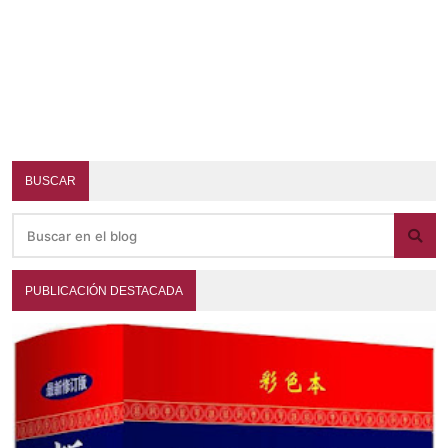
BUSCAR
PUBLICACIÓN DESTACADA