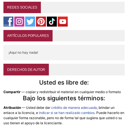
REDES SOCIALES
ARTÍCULOS POPULARES
¡Aquí no hay nada!
DERECHOS DE AUTOR
Usted es libre de:
Compartir
— copiar y redistribuir el material en cualquier medio o formato
Bajo los siguientes términos:
Atribución
—
Usted debe dar
crédito de manera adecuada
, brindar un
enlace a la licencia, e
indicar si se han realizado cambios
. Puede hacerlo en
cualquier forma razonable, pero no de forma tal que sugiera que usted o su
uso tienen el apoyo de la licenciante.