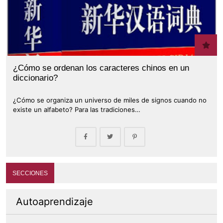
¿Cómo se ordenan los caracteres chinos en un
diccionario?
¿Cómo se organiza un universo de miles de signos cuando no
existe un alfabeto? Para las tradiciones…
SECCIONES
Autoaprendizaje