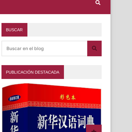
BUSCAR
PUBLICACIÓN DESTACADA