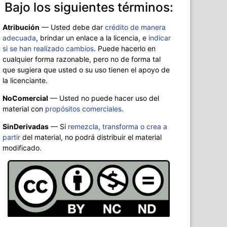
Bajo los siguientes términos:
Atribución
—
Usted debe dar
crédito de manera
adecuada
, brindar un enlace a la licencia, e
indicar
si se han realizado cambios
. Puede hacerlo en
cualquier forma razonable, pero no de forma tal
que sugiera que usted o su uso tienen el apoyo de
la licenciante.
NoComercial
— Usted no puede hacer uso del
material con
propósitos comerciales
.
SinDerivadas
— Si
remezcla, transforma o crea a
partir
del material, no podrá distribuir el material
modificado.