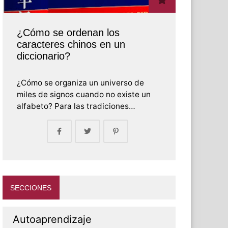
¿Cómo se ordenan los
caracteres chinos en un
diccionario?
¿Cómo se organiza un universo de
miles de signos cuando no existe un
alfabeto? Para las tradiciones…
SECCIONES
Autoaprendizaje