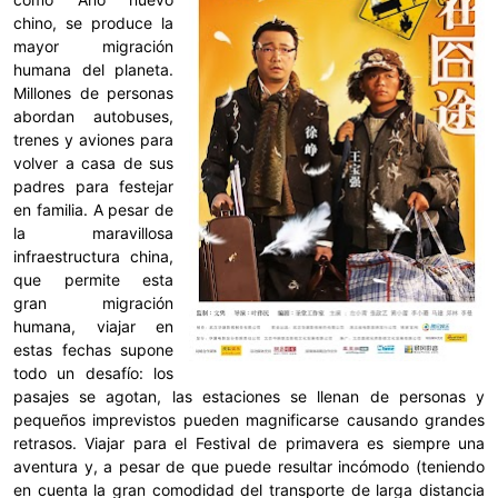
chino, se produce la
mayor migración
humana del planeta.
Millones de personas
abordan autobuses,
trenes y aviones para
volver a casa de sus
padres para festejar
en familia. A pesar de
la maravillosa
infraestructura china,
que permite esta
gran migración
humana, viajar en
estas fechas supone
todo un desafío: los
pasajes se agotan, las estaciones se llenan de personas y
pequeños imprevistos pueden magnificarse causando grandes
retrasos. Viajar para el Festival de primavera es siempre una
aventura y, a pesar de que puede resultar incómodo (teniendo
en cuenta la gran comodidad del transporte de larga distancia