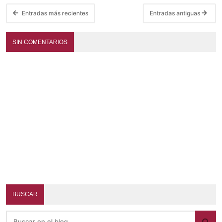
Entradas más recientes
Entradas antiguas
SIN COMENTARIOS
BUSCAR