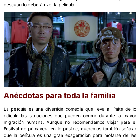
descubrirlo deberán ver la película.
Anécdotas para toda la familia
La película es una divertida comedia que lleva al límite de lo
ridículo las situaciones que pueden ocurrir durante la mayor
migración humana. Aunque no recomendamos viajar para el
Festival de primavera en lo posible, queremos también señalar
que la película es una gran exageración para mofarse de las