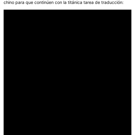
chino para que continúen con la titánica tarea de traducción: