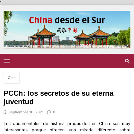
"
Cine
PCCh: los secretos de su eterna
juventud
Septiembre 10, 2021
0
Los documentales de historia producidos en China son muy
interesantes porque ofrecen una mirada diferente sobre