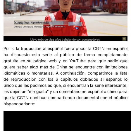
Por si la traducción al español fuera poco, la CGTN en español
ha dispuesto esta serie al público de forma completamente
gratuita en su página web y en YouTube para que nadie que
quiera saber algo más de China se encuentre con limitaciones
idiomáticas o monetarias. A continuación, compartimos la lista
de reproducción con los 6 capítulos doblados al español; lo
único que les pedimos es que, si encuentran la serie interesante,
les dejen un “me gusta” y un comentario en español o chino para
que la CGTN continue compartiendo documental con el público
hispanoparlante: