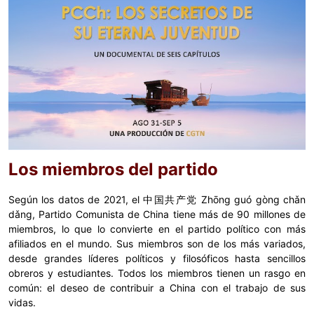
Los miembros del partido
Según los datos de 2021, el 中国共产党 Zhōng guó gòng chǎn
dǎng, Partido Comunista de China tiene más de 90 millones de
miembros, lo que lo convierte en el partido político con más
afiliados en el mundo. Sus miembros son de los más variados,
desde grandes líderes políticos y filosóficos hasta sencillos
obreros y estudiantes. Todos los miembros tienen un rasgo en
común: el deseo de contribuir a China con el trabajo de sus
vidas.