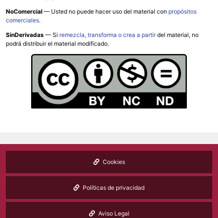
NoComercial
— Usted no puede hacer uso del material con
propósitos
comerciales
.
SinDerivadas
— Si
remezcla, transforma o crea a partir
del material, no
podrá distribuir el material modificado.
Cookies
Políticas de privacidad
Aviso Legal