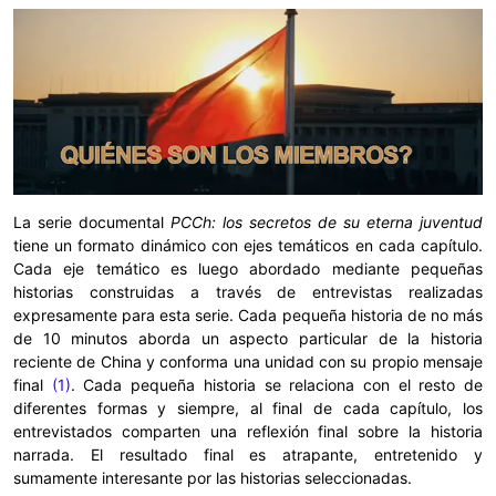
La serie documental
PCCh: los secretos de su eterna juventud
tiene un formato dinámico con ejes temáticos en cada capítulo.
Cada eje temático es luego abordado mediante pequeñas
historias construidas a través de entrevistas realizadas
expresamente para esta serie. Cada pequeña historia de no más
de 10 minutos aborda un aspecto particular de la historia
reciente de China y conforma una unidad con su propio mensaje
final
(1)
. Cada pequeña historia se relaciona con el resto de
diferentes formas y siempre, al final de cada capítulo, los
entrevistados comparten una reflexión final sobre la historia
narrada. El resultado final es atrapante, entretenido y
sumamente interesante por las historias seleccionadas.