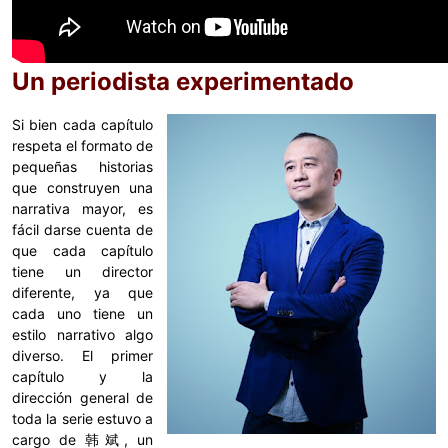
Un periodista experimentado
Si bien cada capítulo
respeta el formato de
pequeñas historias
que construyen una
narrativa mayor, es
fácil darse cuenta de
que cada capítulo
tiene un director
diferente, ya que
cada uno tiene un
estilo narrativo algo
diverso. El primer
capítulo y la
dirección general de
toda la serie estuvo a
cargo de 韩斌, un