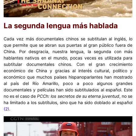
La segunda lengua más hablada
Cada vez más documentales chinos se subtitulan al inglés, lo
que permite que se abran sus puertas al gran público fuera de
China. Por desgracia, nuestra lengua, la segunda con más
hablantes nativos en el mundo, pocas veces es utilizada para
subtitular documentales chinos. Con el gran crecimiento
económico de China y gracias al interés cultural, político y
económico que muchos países hispanoparlantes han mostrado
al país del Río Amarillo, poco a poco algunos grandes
documentales y películas han sido subtitulados al español. Este
no es el caso de
PCCh: los secretos de su eterna juventud
, no se
ha limitado a los subtítulos, sino que ha sido doblado al español
(2)
.