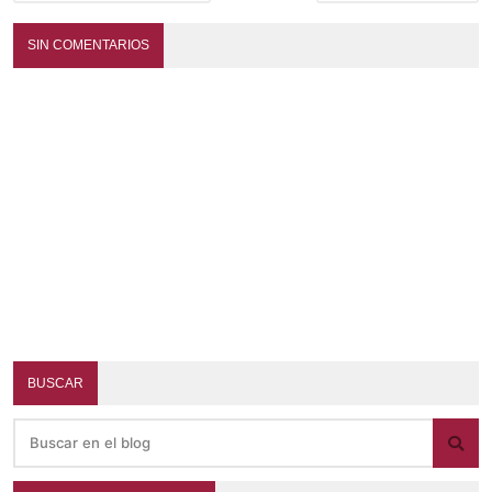
SIN COMENTARIOS
BUSCAR