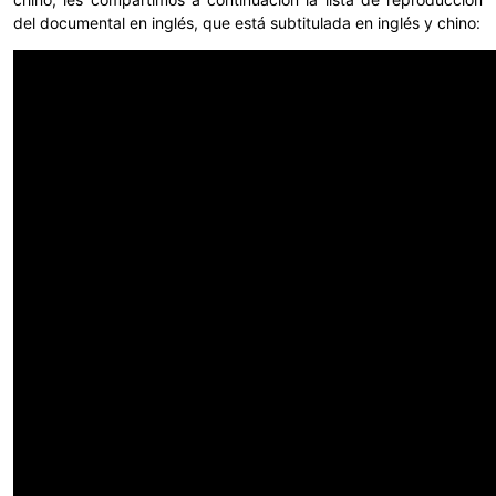
del documental en inglés, que está subtitulada en inglés y chino: