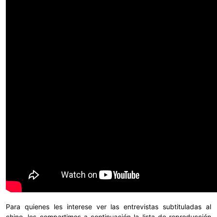
Para quienes les interese ver las entrevistas subtituladas al
chino, les compartimos a continuación la lista de reproducción