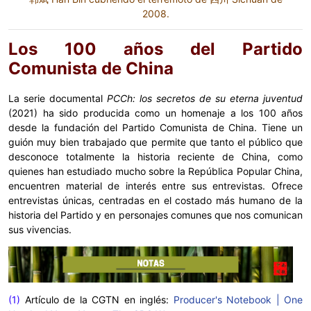
2008.
Los 100 años del Partido
Comunista de China
La serie documental
PCCh: los secretos de su eterna juventud
(2021) ha sido producida como un homenaje a los 100 años
desde la fundación del Partido Comunista de China. Tiene un
guión muy bien trabajado que permite que tanto el público que
desconoce totalmente la historia reciente de China, como
quienes han estudiado mucho sobre la República Popular China,
encuentren material de interés entre sus entrevistas. Ofrece
entrevistas únicas, centradas en el costado más humano de la
historia del Partido y en personajes comunes que nos comunican
sus vivencias.
(1)
Artículo de la CGTN en inglés:
Producer's Notebook | One