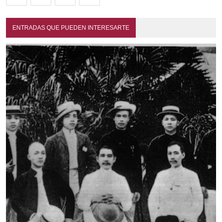
ENTRADAS QUE PUEDEN INTERESARTE