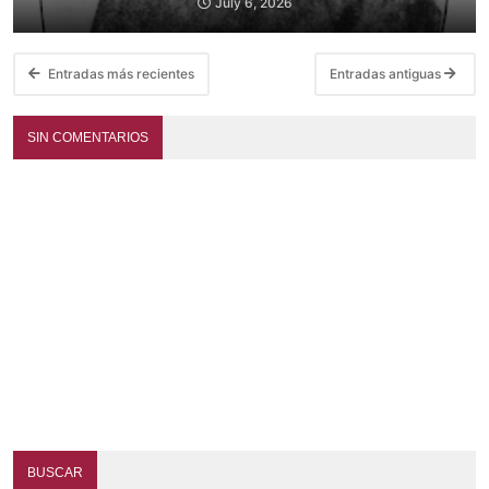
July 6, 2026
Entradas más recientes
Entradas antiguas
SIN COMENTARIOS
BUSCAR