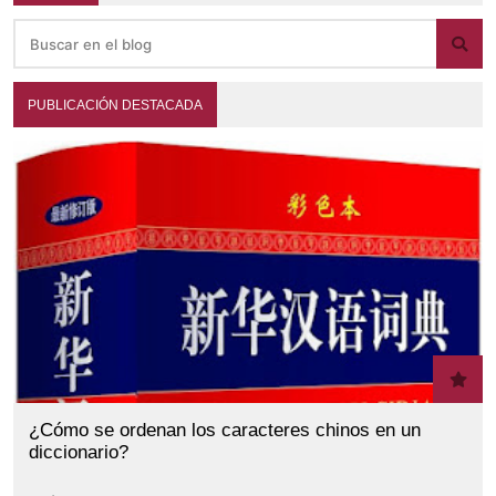
PUBLICACIÓN DESTACADA
¿Cómo se ordenan los caracteres chinos en un
diccionario?