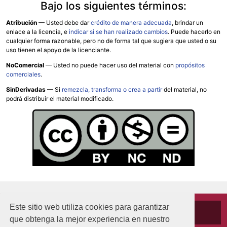
Bajo los siguientes términos:
Atribución
—
Usted debe dar
crédito de manera adecuada
, brindar un
enlace a la licencia, e
indicar si se han realizado cambios
. Puede hacerlo en
cualquier forma razonable, pero no de forma tal que sugiera que usted o su
uso tienen el apoyo de la licenciante.
NoComercial
— Usted no puede hacer uso del material con
propósitos
comerciales
.
SinDerivadas
— Si
remezcla, transforma o crea a partir
del material, no
podrá distribuir el material modificado.
Este sitio web utiliza cookies para garantizar
Cookies
que obtenga la mejor experiencia en nuestro