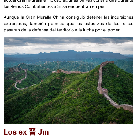
los Reinos Combatientes aún se encuentran en pie.
Aunque la Gran Muralla China consiguió detener las incursiones
extranjeras, también permitió que los esfuerzos de los reinos
pasaran de la defensa del territorio a la lucha por el poder.
Los ex 晋 Jìn