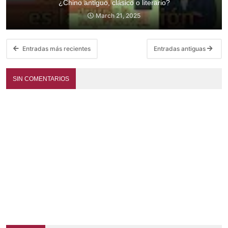
¿Chino antiguo, clásico o literario?
March 21, 2025
Entradas más recientes
Entradas antiguas
SIN COMENTARIOS