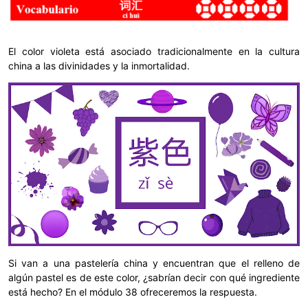
El color violeta está asociado tradicionalmente en la cultura
china a las divinidades y la inmortalidad.
Si van a una pastelería china y encuentran que el relleno de
algún pastel es de este color, ¿sabrían decir con qué ingrediente
está hecho? En el módulo 38 ofreceremos la respuesta.