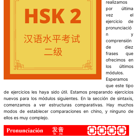
realizamos
por última
vez el
ejercicio de
pronunciació
n y
comprensión
de diez
frases que
ofrecimos en
los últimos
módulos.
Esperamos
que este tipo
de ejercicios les haya sido útil. Estamos preparando ejercicios
nuevos para los módulos siguientes. En la sección de sintaxis,
comenzamos a ver estructuras comparativas. Hay muchos
modos de establecer comparaciones en chino, y ninguno de
ellos es muy complejo.