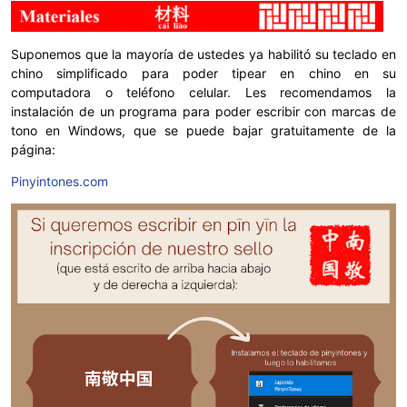
Suponemos que la mayoría de ustedes ya habilitó su teclado en
chino simplificado para poder tipear en chino en su
computadora o teléfono celular. Les recomendamos la
instalación de un programa para poder escribir con marcas de
tono en Windows, que se puede bajar gratuitamente de la
página:
Pinyintones.com