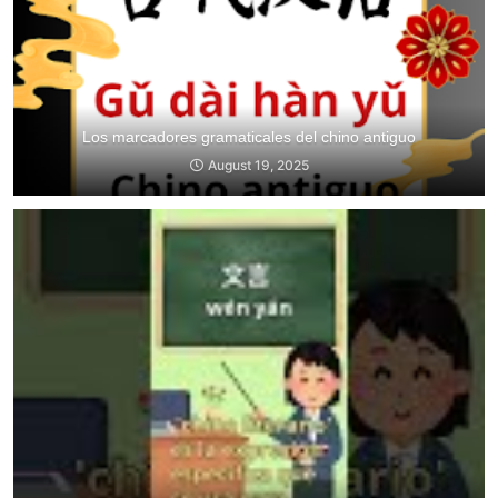
Los marcadores gramaticales del chino antiguo
August 19, 2025