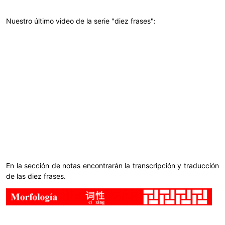
Nuestro último video de la serie "diez frases":
En la sección de notas encontrarán la transcripción y traducción
de las diez frases.