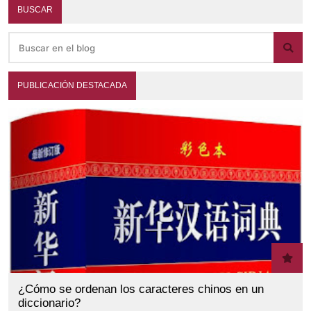
BUSCAR
PUBLICACIÓN DESTACADA
¿Cómo se ordenan los caracteres chinos en un
diccionario?