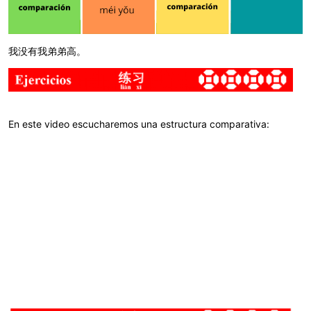
我没有我弟弟高。
En este video escucharemos una estructura comparativa: