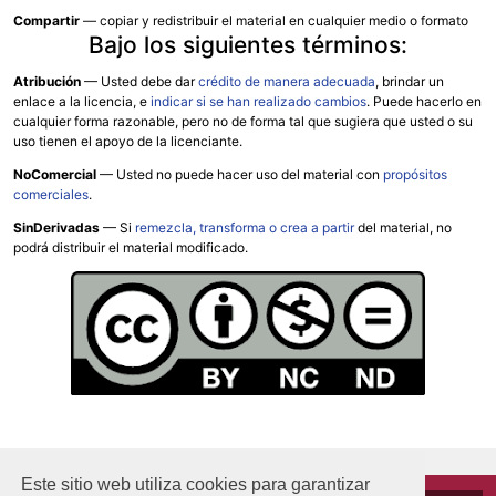
Compartir
— copiar y redistribuir el material en cualquier medio o formato
Bajo los siguientes términos:
Atribución
—
Usted debe dar
crédito de manera adecuada
, brindar un
enlace a la licencia, e
indicar si se han realizado cambios
. Puede hacerlo en
cualquier forma razonable, pero no de forma tal que sugiera que usted o su
uso tienen el apoyo de la licenciante.
NoComercial
— Usted no puede hacer uso del material con
propósitos
comerciales
.
SinDerivadas
— Si
remezcla, transforma o crea a partir
del material, no
podrá distribuir el material modificado.
Este sitio web utiliza cookies para garantizar