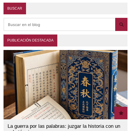
BUSCAR
PUBLICACIÓN DESTACADA
La guerra por las palabras: juzgar la historia con un