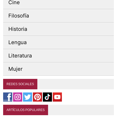
Cine
Filosofía
Historia
Lengua
Literatura
Mujer
REDES SOCIALES
ARTÍCULOS POPULARES