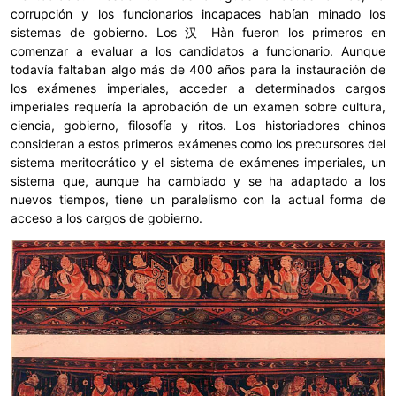
corrupción y los funcionarios incapaces habían minado los
sistemas de gobierno. Los 汉 Hàn fueron los primeros en
comenzar a evaluar a los candidatos a funcionario. Aunque
todavía faltaban algo más de 400 años para la instauración de
los exámenes imperiales, acceder a determinados cargos
imperiales requería la aprobación de un examen sobre cultura,
ciencia, gobierno, filosofía y ritos. Los historiadores chinos
consideran a estos primeros exámenes como los precursores del
sistema meritocrático y el sistema de exámenes imperiales, un
sistema que, aunque ha cambiado y se ha adaptado a los
nuevos tiempos, tiene un paralelismo con la actual forma de
acceso a los cargos de gobierno.