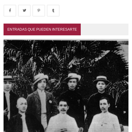
ENTRADAS QUE PUEDEN INTERESARTE