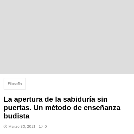
Filosofía
La apertura de la sabiduría sin
puertas. Un método de enseñanza
budista
Marzo 30, 2021
0