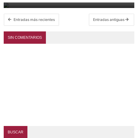
Entradas más recientes
Entradas antiguas
SIN COMENTARIOS
BUSCAR