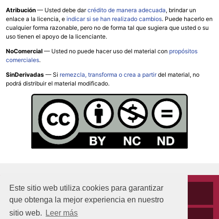
Atribución
—
Usted debe dar
crédito de manera adecuada
, brindar un
enlace a la licencia, e
indicar si se han realizado cambios
. Puede hacerlo en
cualquier forma razonable, pero no de forma tal que sugiera que usted o su
uso tienen el apoyo de la licenciante.
NoComercial
— Usted no puede hacer uso del material con
propósitos
comerciales
.
SinDerivadas
— Si
remezcla, transforma o crea a partir
del material, no
podrá distribuir el material modificado.
Este sitio web utiliza cookies para garantizar
Cookies
que obtenga la mejor experiencia en nuestro
sitio web.
Leer más
Políticas de privacidad