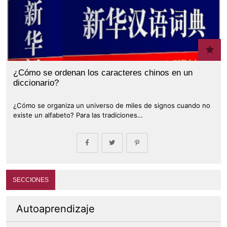
¿Cómo se ordenan los caracteres chinos en un
diccionario?
¿Cómo se organiza un universo de miles de signos cuando no
existe un alfabeto? Para las tradiciones…
SECCIONES
Autoaprendizaje