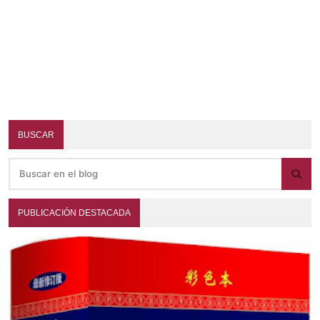
BUSCAR
PUBLICACIÓN DESTACADA