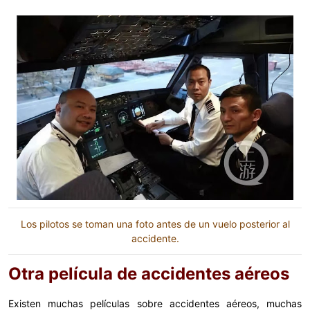
Los pilotos se toman una foto antes de un vuelo posterior al
accidente.
Otra película de accidentes aéreos
Existen muchas películas sobre accidentes aéreos, muchas