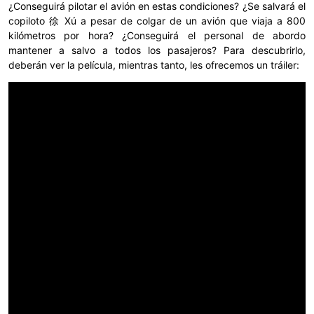
¿Conseguirá pilotar el avión en estas condiciones? ¿Se salvará el
copiloto 徐 Xú a pesar de colgar de un avión que viaja a 800
kilómetros por hora? ¿Conseguirá el personal de abordo
mantener a salvo a todos los pasajeros? Para descubrirlo,
deberán ver la película, mientras tanto, les ofrecemos un tráiler: