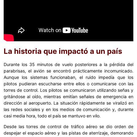
La historia que impactó a un país
Durante los 35 minutos de vuelo posteriores a la pérdida del
parabrisas, el avión se encontró prácticamente incomunicado.
Aunque los sistemas funcionaban, el ruido impedía que los
pilotos pudieran escucharse entre ellos o comunicarse con las
torres de control. Los pilotos se comunicaron utilizando señas y
gritándose al oído, mientras emitían señales de emergencia en
dirección al aeropuerto. La situación rápidamente se viralizó en
las redes sociales y en los medios de comunicación y, durante
casi media hora, todo el país se mantuvo en vilo.
Desde las torres de control de tráfico aéreo se dio orden de
despejar el espacio aéreo y las pistas de aterrizaje, demorando