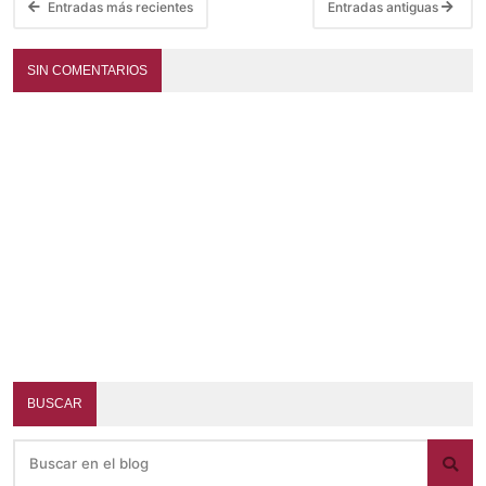
Entradas más recientes
Entradas antiguas
SIN COMENTARIOS
BUSCAR