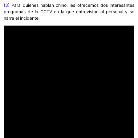
(3)
Para quienes hablan chino, les ofrecemos dos interesantes
programas de la CCTV en la que entrevistan al personal y se
narra el incidente: