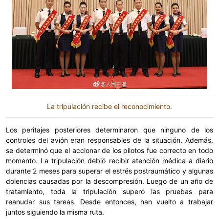
La tripulación recibe el reconocimiento.
Los peritajes posteriores determinaron que ninguno de los
controles del avión eran responsables de la situación. Además,
se determinó que el accionar de los pilotos fue correcto en todo
momento. La tripulación debió recibir atención médica a diario
durante 2 meses para superar el estrés postraumático y algunas
dolencias causadas por la descompresión. Luego de un año de
tratamiento, toda la tripulación superó las pruebas para
reanudar sus tareas. Desde entonces, han vuelto a trabajar
juntos siguiendo la misma ruta.