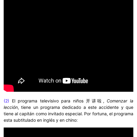
(2)
El programa televisivo para niños
开讲啦,
Comenzar la
lección
, tiene un programa dedicado a este accidente y que
tiene al capitán como invitado especial. Por fortuna, el programa
esta subtitulado en inglés y en chino: