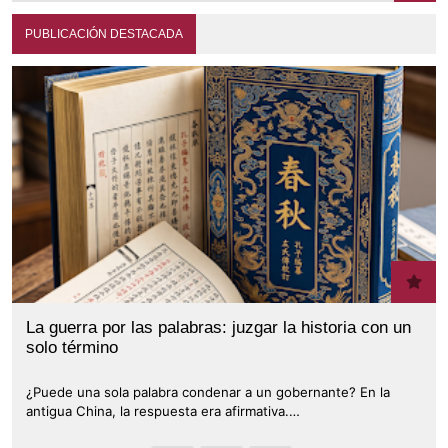
PUBLICACIÓN DESTACADA
La guerra por las palabras: juzgar la historia con un
solo término
¿Puede una sola palabra condenar a un gobernante? En la
antigua China, la respuesta era afirmativa.…