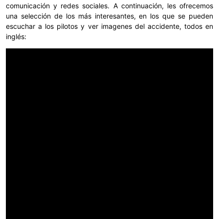
comunicación y redes sociales. A continuación, les ofrecemos
una selección de los más interesantes, en los que se pueden
escuchar a los pilotos y ver imagenes del accidente, todos en
inglés: