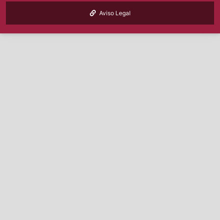
Aviso Legal