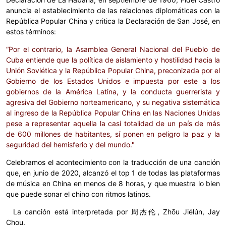
anuncia el establecimiento de las relaciones diplomáticas con la
República Popular China y critica la Declaración de San José, en
estos términos:
“Por el contrario, la Asamblea General Nacional del Pueblo de
Cuba entiende que la política de aislamiento y hostilidad hacia la
Unión Soviética y la República Popular China, preconizada por el
Gobierno de los Estados Unidos e impuesta por este a los
gobiernos de la América Latina, y la conducta guerrerista y
agresiva del Gobierno norteamericano, y su negativa sistemática
al ingreso de la República Popular China en las Naciones Unidas
pese a representar aquella la casi totalidad de un país de más
de 600 millones de habitantes, sí ponen en peligro la paz y la
seguridad del hemisferio y del mundo."
Celebramos el acontecimiento con la traducción de una canción
que, en junio de 2020, alcanzó el top 1 de todas las plataformas
de música en China en menos de 8 horas, y que muestra lo bien
que puede sonar el chino con ritmos latinos.
La canción está interpretada por 周杰伦, Zhōu Jiélún, Jay
Chou.