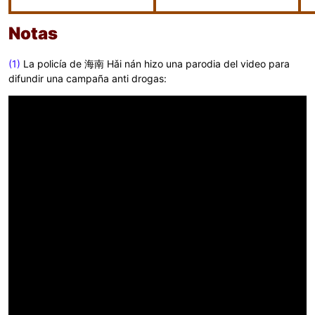
Notas
(1)
La policía de 海南 Hǎi nán hizo una parodia del video para
difundir una campaña anti drogas: