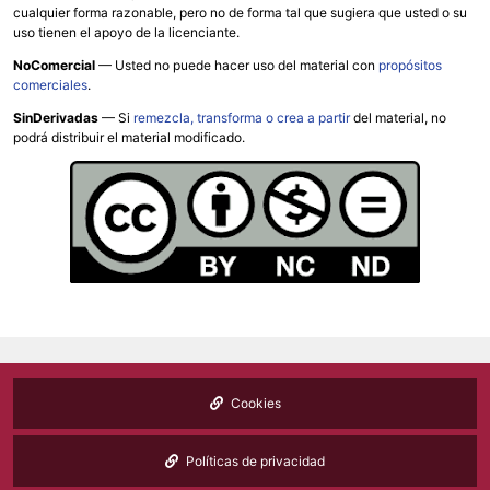
cualquier forma razonable, pero no de forma tal que sugiera que usted o su
uso tienen el apoyo de la licenciante.
NoComercial
— Usted no puede hacer uso del material con
propósitos
comerciales
.
SinDerivadas
— Si
remezcla, transforma o crea a partir
del material, no
podrá distribuir el material modificado.
Cookies
Políticas de privacidad