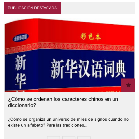
PUBLICACIÓN DESTACADA
¿Cómo se ordenan los caracteres chinos en un
diccionario?
¿Cómo se organiza un universo de miles de signos cuando no
existe un alfabeto? Para las tradiciones…