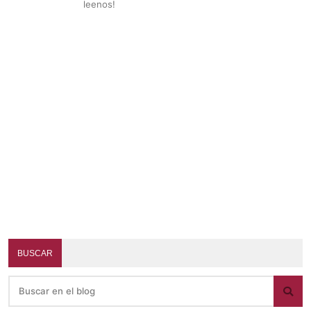
leenos!
BUSCAR