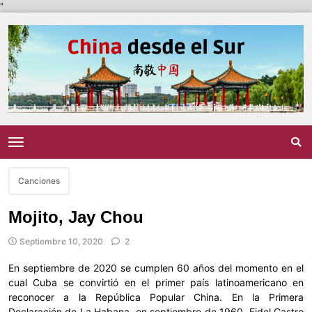
"
Canciones
Mojito, Jay Chou
Septiembre 10, 2020
2
En septiembre de 2020 se cumplen 60 años del momento en el
cual Cuba se convirtió en el primer país latinoamericano en
reconocer a la República Popular China. En la Primera
Declaración de La Habana, en septiembre de 1960, Fidel Castro