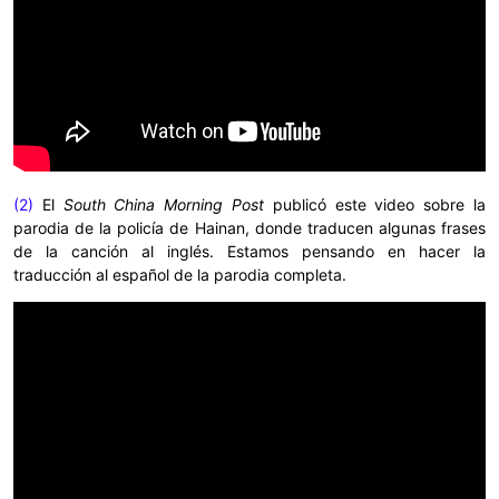
(2)
El
South China Morning Post
publicó este video sobre la
parodia de la policía de Hainan, donde traducen algunas frases
de la canción al inglés. Estamos pensando en hacer la
traducción al español de la parodia completa.